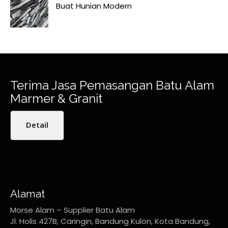
Buat Hunian Modern
Terima Jasa Pemasangan Batu Alam
Marmer & Granit
Detail
Alamat
Morse Alam – Supplier Batu Alam
Jl. Holis 427B, Caringin, Bandung Kulon, Kota Bandung,