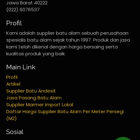
Jawa Barat 40222
(022) 6076537
Profil
Kami adalah supplier batu alam sebuah perusahaan
spesialis batu alam sejak tahun 1997. Produk dan jasa
kami telah dikenal dengan harga bersaing serta
kualitas produk yang baik.
Main Link
Profil
Artikel
Supplier Batu Andesit
Jasa Pasang Batu Alam
Supplier Marmer Import Lokal
Daftar Harga Supplier Batu Alam Per Meter Persegi
(M2)
Sosial