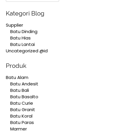
Kategori Blog
Supplier
Batu Dinding
Batu Hias
Batu Lantai
Uncategorized @id
Produk
Batu Alam
Batu Andesit
Batu Bali
Batu Basalto
Batu Curie
Batu Granit
Batu Koral
Batu Paras
Marmer