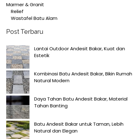
Marmer & Granit
Relief
Wastafel Batu Alam
Post Terbaru
Lantai Outdoor Andesit Bakar, Kuat dan
Estetik
Kombinasi Batu Andesit Bakar, Bikin Rumah
Natural Modern
Daya Tahan Batu Andesit Bakar, Material
Tahan Banting
Batu Andesit Bakar untuk Taman, Lebih
Natural dan Elegan