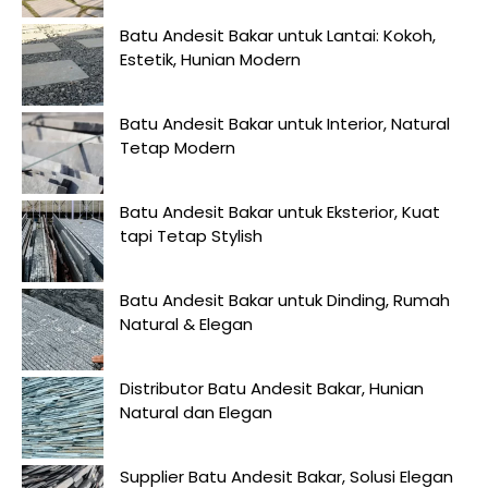
Batu Andesit Bakar untuk Lantai: Kokoh,
Estetik, Hunian Modern
Batu Andesit Bakar untuk Interior, Natural
Tetap Modern
Batu Andesit Bakar untuk Eksterior, Kuat
tapi Tetap Stylish
Batu Andesit Bakar untuk Dinding, Rumah
Natural & Elegan
Distributor Batu Andesit Bakar, Hunian
Natural dan Elegan
Supplier Batu Andesit Bakar, Solusi Elegan