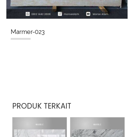
Marmer-023
PRODUK TERKAIT