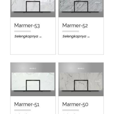
Marmer-53
Marmer-52
Selengkapnya →
Selengkapnya →
Marmer-51
Marmer-50