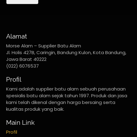
Alamat
Morse Alam – Supplier Batu Alam
Jl. Holis 427B, Caringin, Bandung Kulon, Kota Bandung,
Jawa Barat 40222
(022) 6076537
Profil
Kami adalah supplier batu alam sebuah perusahaan
spesialis batu alam sejak tahun 1997. Produk dan jasa
kami telah dikenal dengan harga bersaing serta
kualitas produk yang baik.
Main Link
Profil