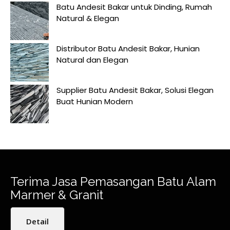
Batu Andesit Bakar untuk Dinding, Rumah
Natural & Elegan
Distributor Batu Andesit Bakar, Hunian
Natural dan Elegan
Supplier Batu Andesit Bakar, Solusi Elegan
Buat Hunian Modern
Terima Jasa Pemasangan Batu Alam
Marmer & Granit
Detail