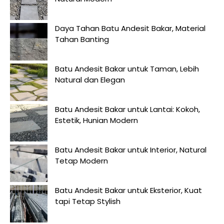
Daya Tahan Batu Andesit Bakar, Material
Tahan Banting
Batu Andesit Bakar untuk Taman, Lebih
Natural dan Elegan
Batu Andesit Bakar untuk Lantai: Kokoh,
Estetik, Hunian Modern
Batu Andesit Bakar untuk Interior, Natural
Tetap Modern
Batu Andesit Bakar untuk Eksterior, Kuat
tapi Tetap Stylish