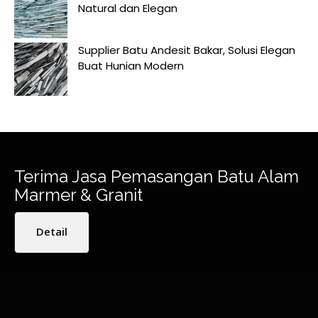
Natural dan Elegan
Supplier Batu Andesit Bakar, Solusi Elegan
Buat Hunian Modern
Terima Jasa Pemasangan Batu Alam
Marmer & Granit
Detail