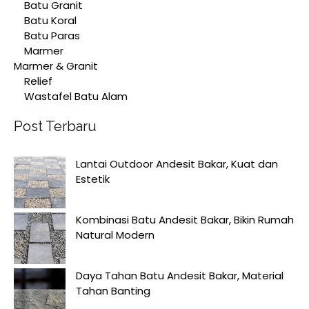
Batu Granit
Batu Koral
Batu Paras
Marmer
Marmer & Granit
Relief
Wastafel Batu Alam
Post Terbaru
Lantai Outdoor Andesit Bakar, Kuat dan
Estetik
Kombinasi Batu Andesit Bakar, Bikin Rumah
Natural Modern
Daya Tahan Batu Andesit Bakar, Material
Tahan Banting