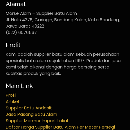
Alamat
Morse Alam – Supplier Batu Alam
Jl. Holis 427B, Caringin, Bandung Kulon, Kota Bandung,
Jawa Barat 40222
(022) 6076537
Profil
Kami adalah supplier batu alam sebuah perusahaan
spesialis batu alam sejak tahun 1997. Produk dan jasa
kami telah dikenal dengan harga bersaing serta
kualitas produk yang baik.
Main Link
Profil
Artikel
Supplier Batu Andesit
Jasa Pasang Batu Alam
Supplier Marmer Import Lokal
Daftar Harga Supplier Batu Alam Per Meter Persegi