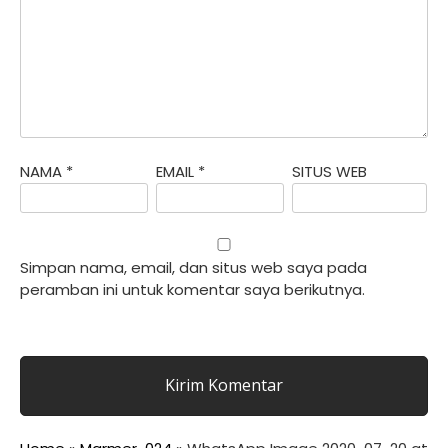
NAMA
*
EMAIL
*
SITUS WEB
Simpan nama, email, dan situs web saya pada
peramban ini untuk komentar saya berikutnya.