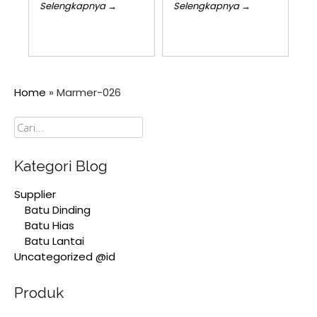
Selengkapnya →
Selengkapnya →
Home
»
Marmer-026
Cari
Kategori Blog
Supplier
Batu Dinding
Batu Hias
Batu Lantai
Uncategorized @id
Produk