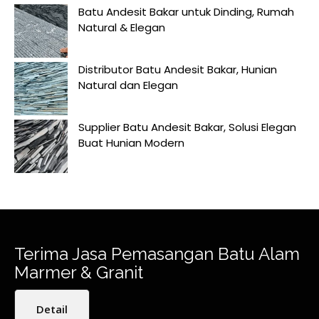
Batu Andesit Bakar untuk Dinding, Rumah
Natural & Elegan
Distributor Batu Andesit Bakar, Hunian
Natural dan Elegan
Supplier Batu Andesit Bakar, Solusi Elegan
Buat Hunian Modern
Terima Jasa Pemasangan Batu Alam
Marmer & Granit
Detail