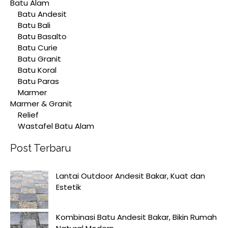
Batu Alam
Batu Andesit
Batu Bali
Batu Basalto
Batu Curie
Batu Granit
Batu Koral
Batu Paras
Marmer
Marmer & Granit
Relief
Wastafel Batu Alam
Post Terbaru
Lantai Outdoor Andesit Bakar, Kuat dan
Estetik
Kombinasi Batu Andesit Bakar, Bikin Rumah