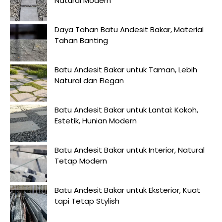
Natural Modern
Daya Tahan Batu Andesit Bakar, Material
Tahan Banting
Batu Andesit Bakar untuk Taman, Lebih
Natural dan Elegan
Batu Andesit Bakar untuk Lantai: Kokoh,
Estetik, Hunian Modern
Batu Andesit Bakar untuk Interior, Natural
Tetap Modern
Batu Andesit Bakar untuk Eksterior, Kuat
tapi Tetap Stylish