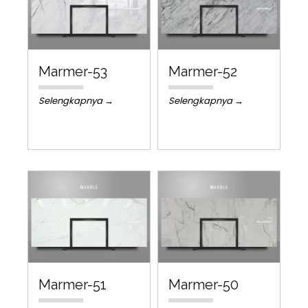
Marmer-53
Marmer-52
Selengkapnya →
Selengkapnya →
Marmer-51
Marmer-50