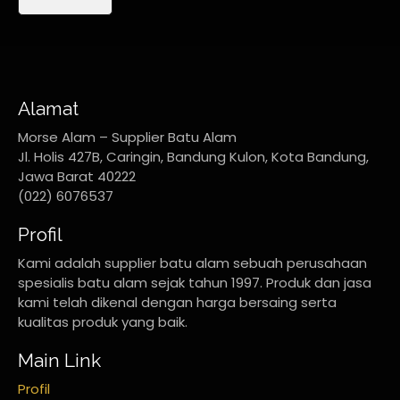
Alamat
Morse Alam – Supplier Batu Alam
Jl. Holis 427B, Caringin, Bandung Kulon, Kota Bandung,
Jawa Barat 40222
(022) 6076537
Profil
Kami adalah supplier batu alam sebuah perusahaan
spesialis batu alam sejak tahun 1997. Produk dan jasa
kami telah dikenal dengan harga bersaing serta
kualitas produk yang baik.
Main Link
Profil