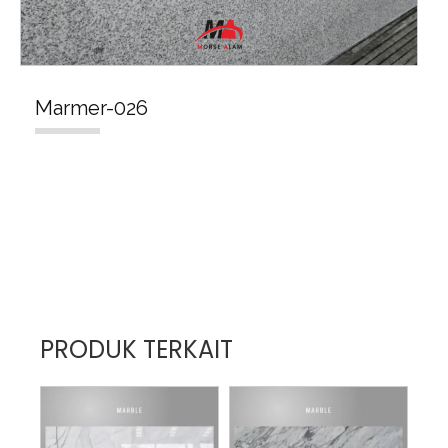
Marmer-026
PRODUK TERKAIT