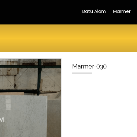
Batu Alam
Marmer
Marmer-030