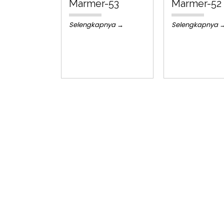
Marmer-53
Marmer-52
Selengkapnya →
Selengkapnya 