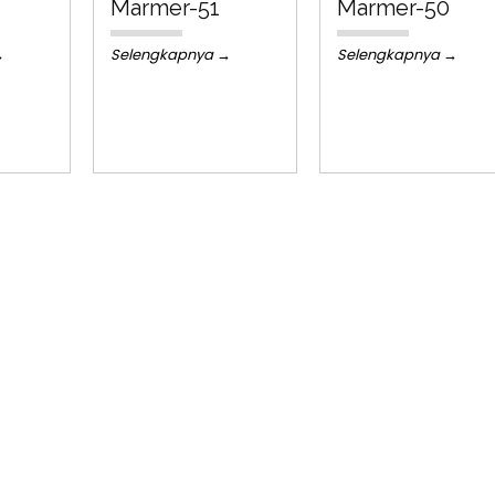
Marmer-51
Marmer-50
→
Selengkapnya →
Selengkapnya →