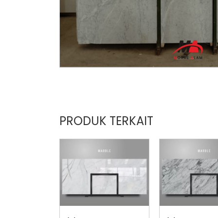
PRODUK TERKAIT