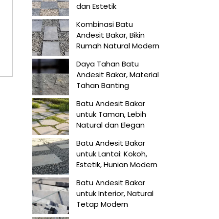
dan Estetik
Kombinasi Batu
Andesit Bakar, Bikin
Rumah Natural Modern
Daya Tahan Batu
Andesit Bakar, Material
Tahan Banting
Batu Andesit Bakar
untuk Taman, Lebih
Natural dan Elegan
Batu Andesit Bakar
untuk Lantai: Kokoh,
Estetik, Hunian Modern
Batu Andesit Bakar
untuk Interior, Natural
Tetap Modern