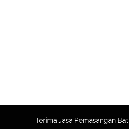
Terima Jasa Pemasangan Bat