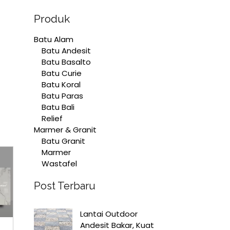
Produk
Batu Alam
Batu Andesit
Batu Basalto
Batu Curie
Batu Koral
Batu Paras
Batu Bali
Relief
Marmer & Granit
Batu Granit
Marmer
Wastafel
Post Terbaru
Lantai Outdoor
Andesit Bakar, Kuat