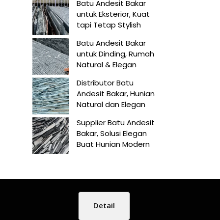
Batu Andesit Bakar
untuk Eksterior, Kuat
tapi Tetap Stylish
Batu Andesit Bakar
untuk Dinding, Rumah
Natural & Elegan
Distributor Batu
Andesit Bakar, Hunian
Natural dan Elegan
Supplier Batu Andesit
Bakar, Solusi Elegan
Buat Hunian Modern
Detail