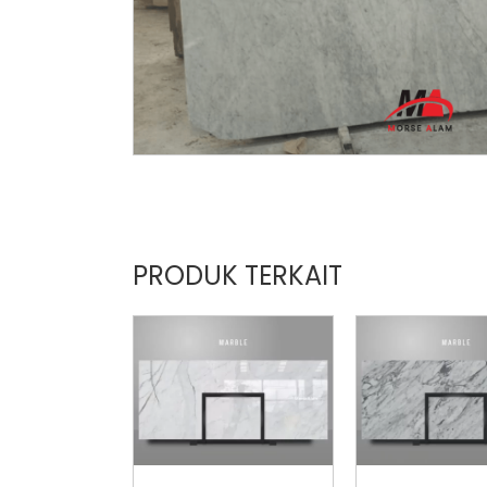
PRODUK TERKAIT