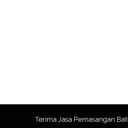
Terima Jasa Pemasangan Bat