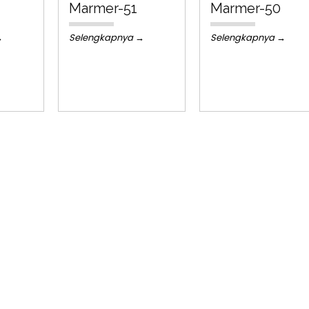
Marmer-51
Marmer-50
→
Selengkapnya →
Selengkapnya →