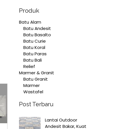
Produk
Batu Alam
Batu Andesit
Batu Basalto
Batu Curie
Batu Koral
Batu Paras
Batu Bali
Relief
Marmer & Granit
Batu Granit
Marmer
Wastafel
Post Terbaru
Lantai Outdoor
Andesit Bakar, Kuat