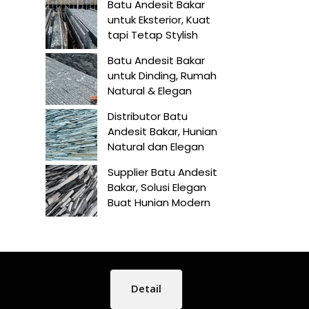
Batu Andesit Bakar
untuk Eksterior, Kuat
tapi Tetap Stylish
Batu Andesit Bakar
untuk Dinding, Rumah
Natural & Elegan
Distributor Batu
Andesit Bakar, Hunian
Natural dan Elegan
Supplier Batu Andesit
Bakar, Solusi Elegan
Buat Hunian Modern
Detail