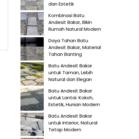
dan Estetik
Kombinasi Batu
Andesit Bakar, Bikin
Rumah Natural Modern
Daya Tahan Batu
Andesit Bakar, Material
Tahan Banting
Batu Andesit Bakar
untuk Taman, Lebih
Natural dan Elegan
Batu Andesit Bakar
untuk Lantai: Kokoh,
Estetik, Hunian Modern
Batu Andesit Bakar
untuk Interior, Natural
Tetap Modern