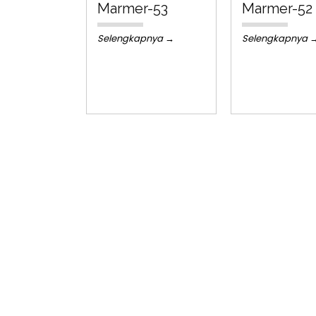
Marmer-53
Marmer-52
Selengkapnya →
Selengkapnya 