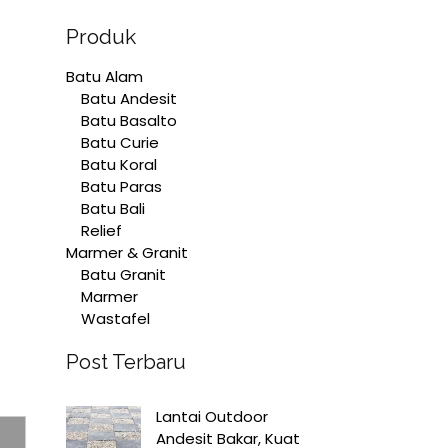
Produk
Batu Alam
Batu Andesit
Batu Basalto
Batu Curie
Batu Koral
Batu Paras
Batu Bali
Relief
Marmer & Granit
Batu Granit
Marmer
Wastafel
Post Terbaru
Lantai Outdoor
Andesit Bakar, Kuat