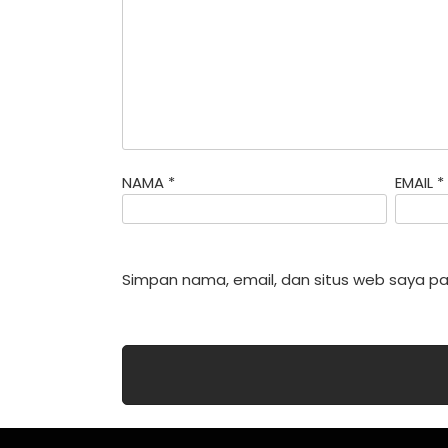
NAMA
*
EMAIL
*
Simpan nama, email, dan situs web saya pa