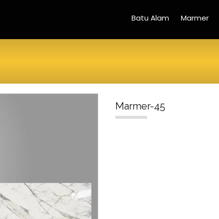
Batu Alam
Marmer
Marmer-45