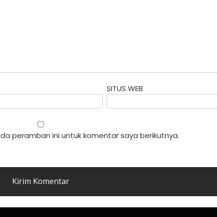
SITUS WEB
da peramban ini untuk komentar saya berikutnya.