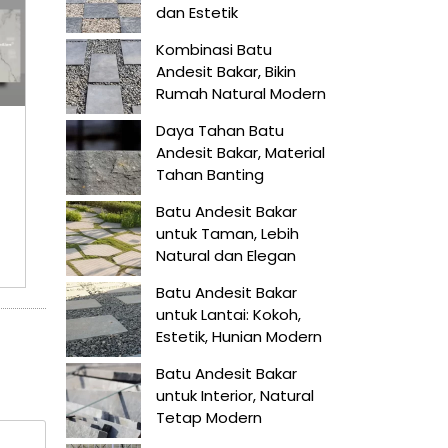
dan Estetik
Kombinasi Batu
Andesit Bakar, Bikin
Rumah Natural Modern
Daya Tahan Batu
Andesit Bakar, Material
Tahan Banting
Batu Andesit Bakar
untuk Taman, Lebih
Natural dan Elegan
Batu Andesit Bakar
untuk Lantai: Kokoh,
Estetik, Hunian Modern
Batu Andesit Bakar
untuk Interior, Natural
Tetap Modern