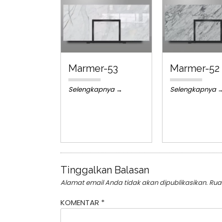
Marmer-53
Marmer-52
Selengkapnya →
Selengkapnya 
Tinggalkan Balasan
Alamat email Anda tidak akan dipublikasikan.
Rua
KOMENTAR
*