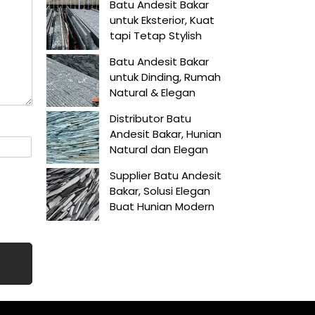
Batu Andesit Bakar
untuk Eksterior, Kuat
tapi Tetap Stylish
Batu Andesit Bakar
untuk Dinding, Rumah
Natural & Elegan
Distributor Batu
Andesit Bakar, Hunian
Natural dan Elegan
Supplier Batu Andesit
Bakar, Solusi Elegan
Buat Hunian Modern