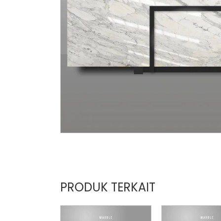
PRODUK TERKAIT