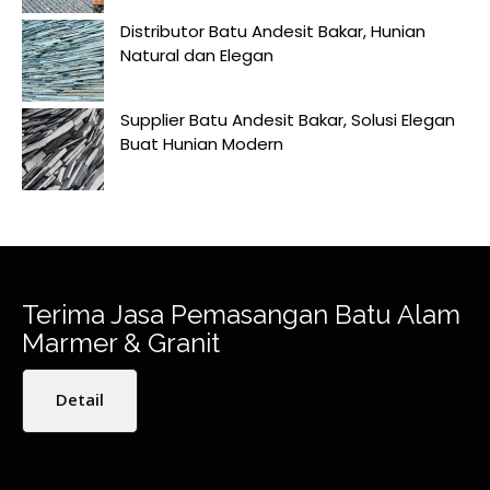
Distributor Batu Andesit Bakar, Hunian
Natural dan Elegan
Supplier Batu Andesit Bakar, Solusi Elegan
Buat Hunian Modern
Terima Jasa Pemasangan Batu Alam
Marmer & Granit
Detail