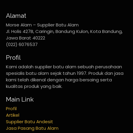
Alamat
Morse Alam – Supplier Batu Alam
Jl. Holis 427B, Caringin, Bandung Kulon, Kota Bandung,
Jawa Barat 40222
(022) 6076537
Profil
Kami adalah supplier batu alam sebuah perusahaan
spesialis batu alam sejak tahun 1997. Produk dan jasa
kami telah dikenal dengan harga bersaing serta
kualitas produk yang baik.
Main Link
Profil
Artikel
Supplier Batu Andesit
Jasa Pasang Batu Alam