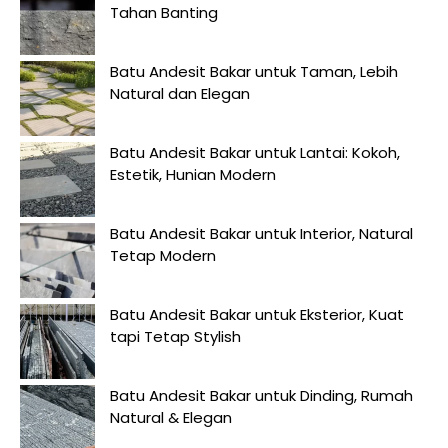
Tahan Banting
Batu Andesit Bakar untuk Taman, Lebih
Natural dan Elegan
Batu Andesit Bakar untuk Lantai: Kokoh,
Estetik, Hunian Modern
Batu Andesit Bakar untuk Interior, Natural
Tetap Modern
Batu Andesit Bakar untuk Eksterior, Kuat
tapi Tetap Stylish
Batu Andesit Bakar untuk Dinding, Rumah
Natural & Elegan