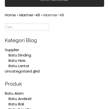
Home
»
Marmer-49
»
Marmer-49
Cari
Kategori Blog
Supplier
Batu Dinding
Batu Hias
Batu Lantai
Uncategorized @id
Produk
Batu Alam
Batu Andesit
Batu Bali