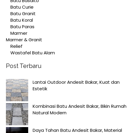
Batu Basalto
Batu Curie
Batu Granit
Batu Koral
Batu Paras
Marmer
Marmer & Granit
Relief
Wastafel Batu Alam
Post Terbaru
Lantai Outdoor Andesit Bakar, Kuat dan
Estetik
Kombinasi Batu Andesit Bakar, Bikin Rumah
Natural Modern
Daya Tahan Batu Andesit Bakar, Material