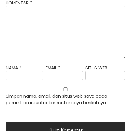
KOMENTAR
*
NAMA
*
EMAIL
*
SITUS WEB
Simpan nama, email, dan situs web saya pada
peramban ini untuk komentar saya berikutnya.