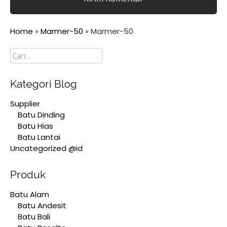
Home
»
Marmer-50
»
Marmer-50
Cari
Kategori Blog
Supplier
Batu Dinding
Batu Hias
Batu Lantai
Uncategorized @id
Produk
Batu Alam
Batu Andesit
Batu Bali