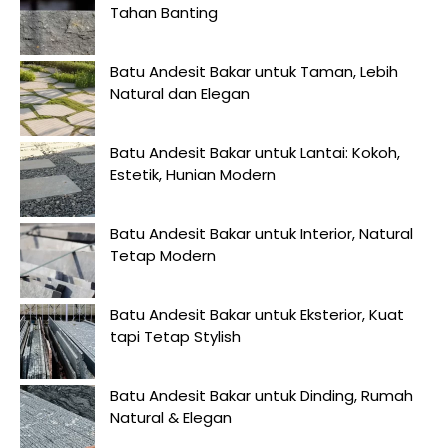
Tahan Banting
Batu Andesit Bakar untuk Taman, Lebih
Natural dan Elegan
Batu Andesit Bakar untuk Lantai: Kokoh,
Estetik, Hunian Modern
Batu Andesit Bakar untuk Interior, Natural
Tetap Modern
Batu Andesit Bakar untuk Eksterior, Kuat
tapi Tetap Stylish
Batu Andesit Bakar untuk Dinding, Rumah
Natural & Elegan