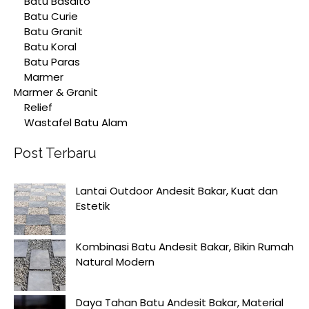
Batu Basalto
Batu Curie
Batu Granit
Batu Koral
Batu Paras
Marmer
Marmer & Granit
Relief
Wastafel Batu Alam
Post Terbaru
Lantai Outdoor Andesit Bakar, Kuat dan
Estetik
Kombinasi Batu Andesit Bakar, Bikin Rumah
Natural Modern
Daya Tahan Batu Andesit Bakar, Material