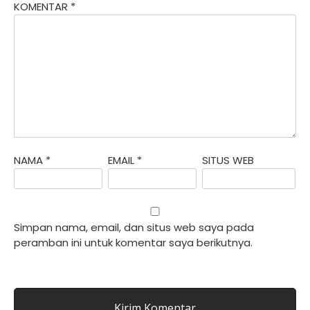
KOMENTAR
*
NAMA
*
EMAIL
*
SITUS WEB
Simpan nama, email, dan situs web saya pada
peramban ini untuk komentar saya berikutnya.