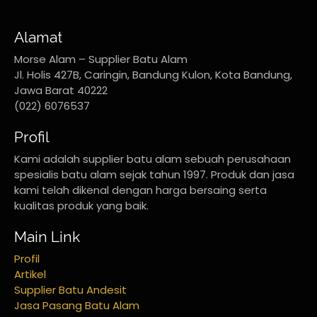
Alamat
Morse Alam – Supplier Batu Alam
Jl. Holis 427B, Caringin, Bandung Kulon, Kota Bandung,
Jawa Barat 40222
(022) 6076537
Profil
Kami adalah supplier batu alam sebuah perusahaan
spesialis batu alam sejak tahun 1997. Produk dan jasa
kami telah dikenal dengan harga bersaing serta
kualitas produk yang baik.
Main Link
Profil
Artikel
Supplier Batu Andesit
Jasa Pasang Batu Alam