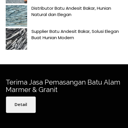
Distributor Batu Andesit Bakar, Hunian
Natural dan Elegan
Supplier Batu Andesit Bakar, Solusi Elegan
Buat Hunian Modern
Terima Jasa Pemasangan Batu Alam
Marmer & Granit
Detail