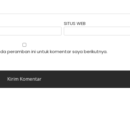
SITUS WEB
da peramban ini untuk komentar saya berikutnya.