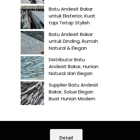
Batu Andesit Bakar
untuk Eksterior, Kuat
tapi Tetap Stylish
Batu Andesit Bakar
untuk Dinding, Rumah
Natural & Elegan
Distributor Batu
Andesit Bakar, Hunian
Natural dan Elegan
Supplier Batu Andesit
Bakar, Solusi Elegan
Buat Hunian Modern
Detail