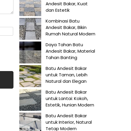
Andesit Bakar, Kuat
dan Estetik
Kombinasi Batu
Andesit Bakar, Bikin
Rumah Natural Modern
Daya Tahan Batu
Andesit Bakar, Material
Tahan Banting
Batu Andesit Bakar
untuk Taman, Lebih
Natural dan Elegan
Batu Andesit Bakar
untuk Lantai: Kokoh,
Estetik, Hunian Modern
Batu Andesit Bakar
untuk Interior, Natural
Tetap Modern