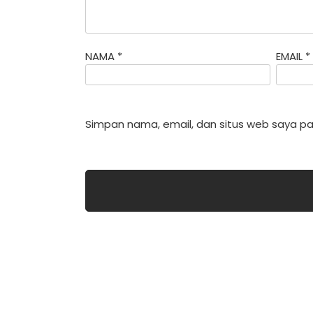
NAMA
*
EMAIL
*
Simpan nama, email, dan situs web saya pa