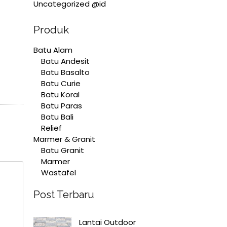
Uncategorized @id
Produk
Batu Alam
Batu Andesit
Batu Basalto
Batu Curie
Batu Koral
Batu Paras
Batu Bali
Relief
Marmer & Granit
Batu Granit
Marmer
Wastafel
Post Terbaru
Lantai Outdoor