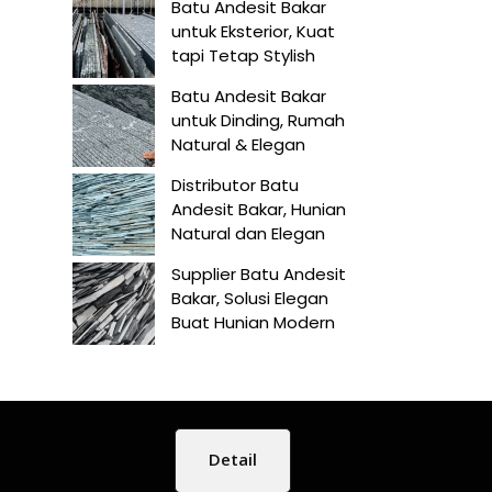
Batu Andesit Bakar
untuk Eksterior, Kuat
tapi Tetap Stylish
Batu Andesit Bakar
untuk Dinding, Rumah
Natural & Elegan
Distributor Batu
Andesit Bakar, Hunian
Natural dan Elegan
Supplier Batu Andesit
Bakar, Solusi Elegan
Buat Hunian Modern
Detail