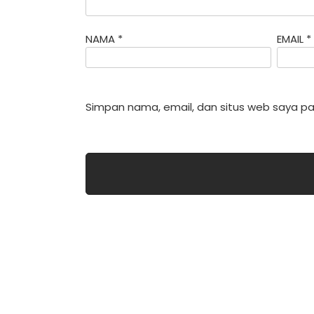
NAMA
*
EMAIL
*
Simpan nama, email, dan situs web saya pa