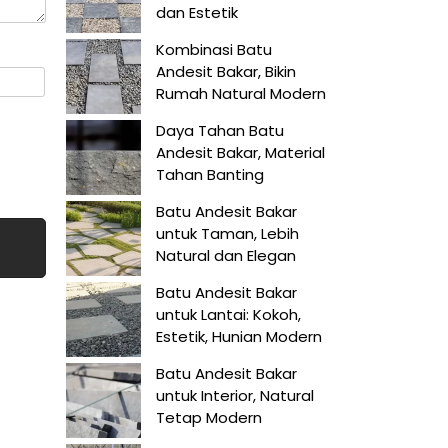
dan Estetik
Kombinasi Batu
Andesit Bakar, Bikin
Rumah Natural Modern
Daya Tahan Batu
Andesit Bakar, Material
Tahan Banting
Batu Andesit Bakar
untuk Taman, Lebih
Natural dan Elegan
Batu Andesit Bakar
untuk Lantai: Kokoh,
Estetik, Hunian Modern
Batu Andesit Bakar
untuk Interior, Natural
Tetap Modern