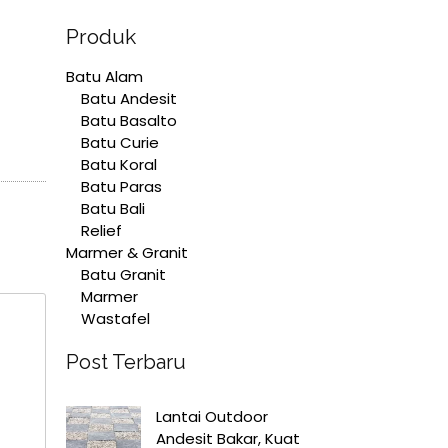
Produk
Batu Alam
Batu Andesit
Batu Basalto
Batu Curie
Batu Koral
Batu Paras
Batu Bali
Relief
Marmer & Granit
Batu Granit
Marmer
Wastafel
Post Terbaru
Lantai Outdoor
Andesit Bakar, Kuat