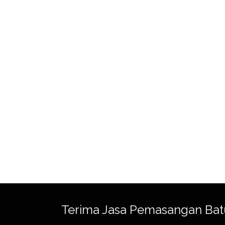
Terima Jasa Pemasangan Bat