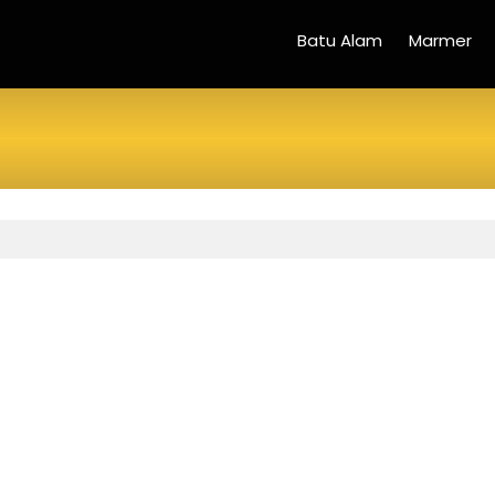
Batu Alam
Marmer