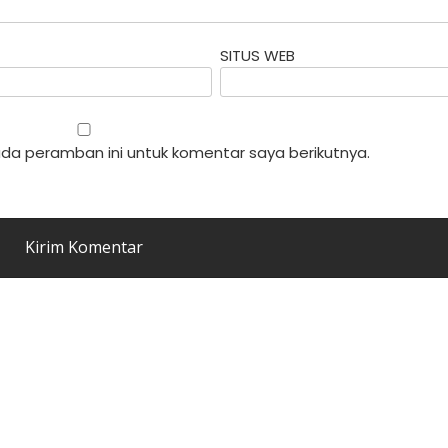
SITUS WEB
da peramban ini untuk komentar saya berikutnya.