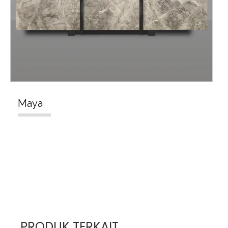
Maya
PRODUK TERKAIT