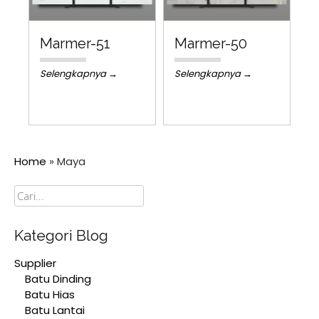
Marmer-51
Marmer-50
Selengkapnya →
Selengkapnya →
Home
»
Maya
Cari
Kategori Blog
Supplier
Batu Dinding
Batu Hias
Batu Lantai