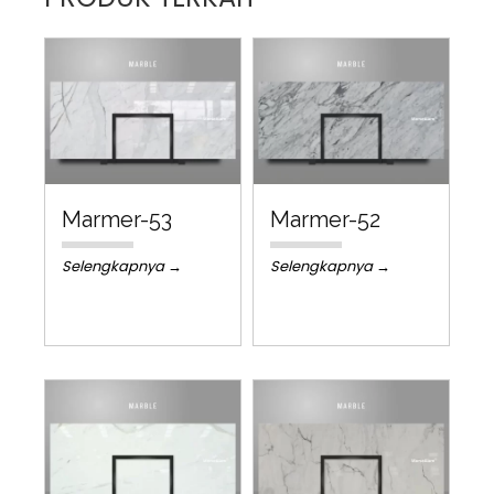
Marmer-53
Marmer-52
Selengkapnya →
Selengkapnya →