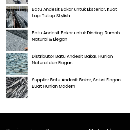
Batu Andesit Bakar untuk Eksterior, Kuat
tapi Tetap Stylish
Batu Andesit Bakar untuk Dinding, Rumah
Natural & Elegan
Distributor Batu Andesit Bakar, Hunian
Natural dan Elegan
Supplier Batu Andesit Bakar, Solusi Elegan
Buat Hunian Modern