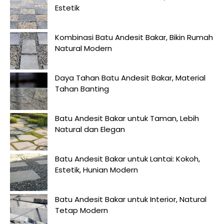
Estetik
Kombinasi Batu Andesit Bakar, Bikin Rumah
Natural Modern
Daya Tahan Batu Andesit Bakar, Material
Tahan Banting
Batu Andesit Bakar untuk Taman, Lebih
Natural dan Elegan
Batu Andesit Bakar untuk Lantai: Kokoh,
Estetik, Hunian Modern
Batu Andesit Bakar untuk Interior, Natural
Tetap Modern