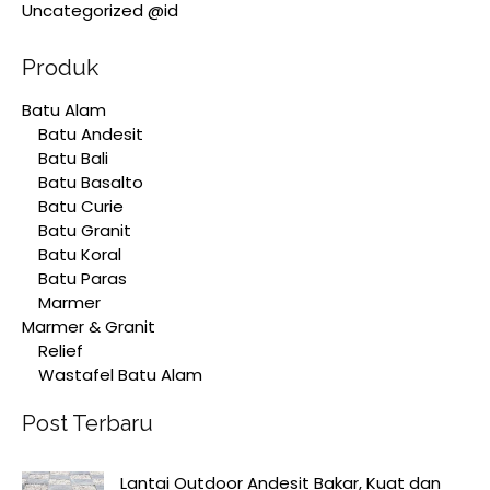
Uncategorized @id
Produk
Batu Alam
Batu Andesit
Batu Bali
Batu Basalto
Batu Curie
Batu Granit
Batu Koral
Batu Paras
Marmer
Marmer & Granit
Relief
Wastafel Batu Alam
Post Terbaru
Lantai Outdoor Andesit Bakar, Kuat dan