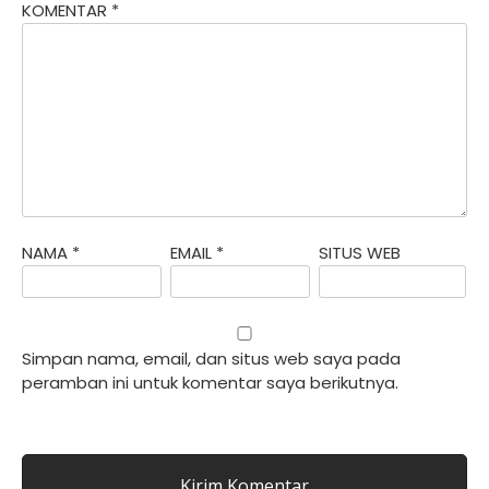
KOMENTAR
*
NAMA
*
EMAIL
*
SITUS WEB
Simpan nama, email, dan situs web saya pada
peramban ini untuk komentar saya berikutnya.