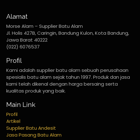
Alamat
Morse Alam – Supplier Batu Alam
Jl. Holis 427B, Caringin, Bandung Kulon, Kota Bandung,
Jawa Barat 40222
(022) 6076537
Profil
Kami adalah supplier batu alam sebuah perusahaan
spesialis batu alam sejak tahun 1997. Produk dan jasa
kami telah dikenal dengan harga bersaing serta
kualitas produk yang baik.
Main Link
Profil
Artikel
Supplier Batu Andesit
Jasa Pasang Batu Alam