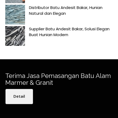
Distributor Batu Andesit Bakar, Hunian
Natural dan Elegan
Supplier Batu Andesit Bakar, Solusi Elegan
Buat Hunian Modern
Terima Jasa Pemasangan Batu Alam
Marmer & Granit
Detail