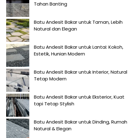
Tahan Banting
Batu Andesit Bakar untuk Taman, Lebih
Natural dan Elegan
Batu Andesit Bakar untuk Lantai: Kokoh,
Estetik, Hunian Modern
Batu Andesit Bakar untuk Interior, Natural
Tetap Modern
Batu Andesit Bakar untuk Eksterior, Kuat
tapi Tetap Stylish
Batu Andesit Bakar untuk Dinding, Rumah
Natural & Elegan