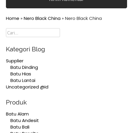
Home
»
Nero Black China
»
Nero Black China
Cari
Kategori Blog
Supplier
Batu Dinding
Batu Hias
Batu Lantai
Uncategorized @id
Produk
Batu Alam
Batu Andesit
Batu Bali