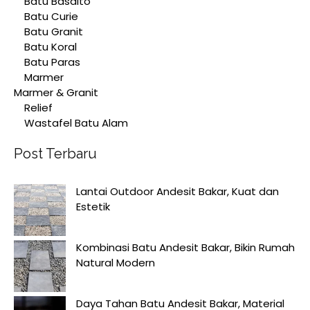
Batu Basalto
Batu Curie
Batu Granit
Batu Koral
Batu Paras
Marmer
Marmer & Granit
Relief
Wastafel Batu Alam
Post Terbaru
Lantai Outdoor Andesit Bakar, Kuat dan
Estetik
Kombinasi Batu Andesit Bakar, Bikin Rumah
Natural Modern
Daya Tahan Batu Andesit Bakar, Material