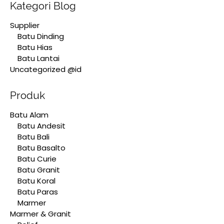
Kategori Blog
Supplier
Batu Dinding
Batu Hias
Batu Lantai
Uncategorized @id
Produk
Batu Alam
Batu Andesit
Batu Bali
Batu Basalto
Batu Curie
Batu Granit
Batu Koral
Batu Paras
Marmer
Marmer & Granit