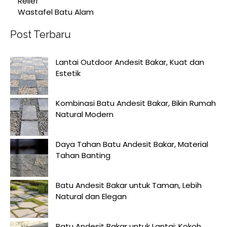
Relief
Wastafel Batu Alam
Post Terbaru
Lantai Outdoor Andesit Bakar, Kuat dan
Estetik
Kombinasi Batu Andesit Bakar, Bikin Rumah
Natural Modern
Daya Tahan Batu Andesit Bakar, Material
Tahan Banting
Batu Andesit Bakar untuk Taman, Lebih
Natural dan Elegan
Batu Andesit Bakar untuk Lantai: Kokoh,