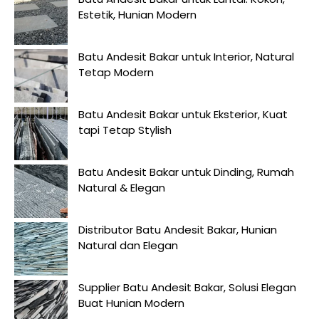
Estetik, Hunian Modern
Batu Andesit Bakar untuk Interior, Natural
Tetap Modern
Batu Andesit Bakar untuk Eksterior, Kuat
tapi Tetap Stylish
Batu Andesit Bakar untuk Dinding, Rumah
Natural & Elegan
Distributor Batu Andesit Bakar, Hunian
Natural dan Elegan
Supplier Batu Andesit Bakar, Solusi Elegan
Buat Hunian Modern