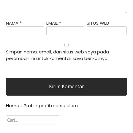
NAMA
*
EMAIL
*
SITUS WEB
Simpan nama, email, dan situs web saya pada
peramban ini untuk komentar saya berikutnya.
Home
»
Profil
»
profil morse alam
Cari