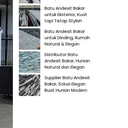
Batu Andesit Bakar
untuk Eksterior, Kuat
tapi Tetap Stylish
Batu Andesit Bakar
untuk Dinding, Rumah
Natural & Elegan
Distributor Batu
Andesit Bakar, Hunian
Natural dan Elegan
Supplier Batu Andesit
Bakar, Solusi Elegan
Buat Hunian Modern