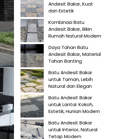
Andesit Bakar, Kuat
dan Estetik
Kombinasi Batu
Andesit Bakar, Bikin
Rumah Natural Modern
Daya Tahan Batu
Andesit Bakar, Material
Tahan Banting
Batu Andesit Bakar
untuk Taman, Lebih
Natural dan Elegan
Batu Andesit Bakar
untuk Lantai: Kokoh,
Estetik, Hunian Modern
Batu Andesit Bakar
untuk Interior, Natural
Tetap Modern