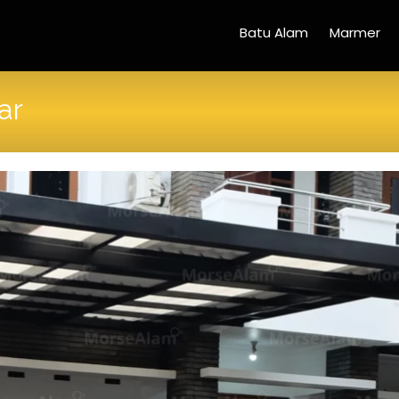
Batu Alam
Marmer
ar