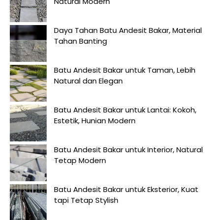
Natural Modern
Daya Tahan Batu Andesit Bakar, Material
Tahan Banting
Batu Andesit Bakar untuk Taman, Lebih
Natural dan Elegan
Batu Andesit Bakar untuk Lantai: Kokoh,
Estetik, Hunian Modern
Batu Andesit Bakar untuk Interior, Natural
Tetap Modern
Batu Andesit Bakar untuk Eksterior, Kuat
tapi Tetap Stylish