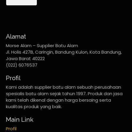
Alamat
Morse Alam – Supplier Batu Alam
Jl. Holis 427B, Caringin, Bandung Kulon, Kota Bandung,
Jawa Barat 40222
(022) 6076537
Profil
Kami adalah supplier batu alam sebuah perusahaan
spesialis batu alam sejak tahun 1997. Produk dan jasa
kami telah dikenal dengan harga bersaing serta
kualitas produk yang baik.
Main Link
Profil