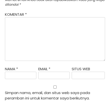
ditandai
*
KOMENTAR
*
NAMA
*
EMAIL
*
SITUS WEB
Simpan nama, email, dan situs web saya pada
peramban ini untuk komentar saya berikutnya.