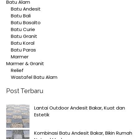
Batu Alam
Batu Andesit
Batu Bali
Batu Basalto
Batu Curie
Batu Granit
Batu Koral
Batu Paras
Marmer
Marmer & Granit
Relief
Wastafel Batu Alam
Post Terbaru
Lantai Outdoor Andesit Bakar, Kuat dan
Estetik
Kombinasi Batu Andesit Bakar, Bikin Rumah