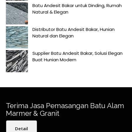
Batu Andesit Bakar untuk Dinding, Rumah
Natural & Elegan
Distributor Batu Andesit Bakar, Hunian
Natural dan Elegan
Supplier Batu Andesit Bakar, Solusi Elegan
Buat Hunian Modern
Terima Jasa Pemasangan Batu Alam
Marmer & Granit
Detail