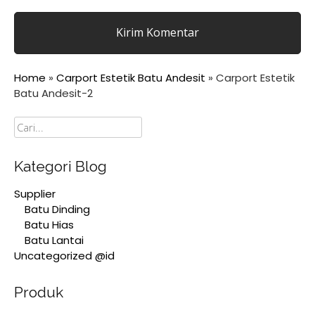
Home
»
Carport Estetik Batu Andesit
»
Carport Estetik
Batu Andesit-2
Cari
Kategori Blog
Supplier
Batu Dinding
Batu Hias
Batu Lantai
Uncategorized @id
Produk