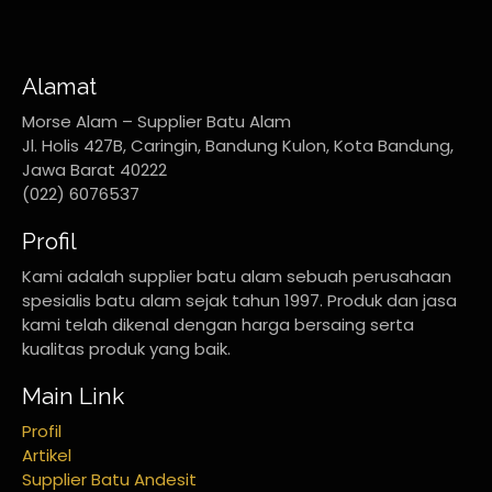
Alamat
Morse Alam – Supplier Batu Alam
Jl. Holis 427B, Caringin, Bandung Kulon, Kota Bandung,
Jawa Barat 40222
(022) 6076537
Profil
Kami adalah supplier batu alam sebuah perusahaan
spesialis batu alam sejak tahun 1997. Produk dan jasa
kami telah dikenal dengan harga bersaing serta
kualitas produk yang baik.
Main Link
Profil
Artikel
Supplier Batu Andesit