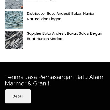
Distributor Batu Andesit Bakar, Hunian
Natural dan Elegan
Supplier Batu Andesit Bakar, Solusi Elegan
Buat Hunian Modern
Terima Jasa Pemasangan Batu Alam
Marmer & Granit
Detail