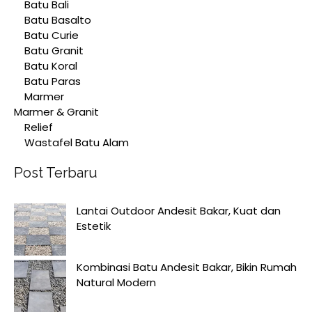
Batu Bali
Batu Basalto
Batu Curie
Batu Granit
Batu Koral
Batu Paras
Marmer
Marmer & Granit
Relief
Wastafel Batu Alam
Post Terbaru
Lantai Outdoor Andesit Bakar, Kuat dan
Estetik
Kombinasi Batu Andesit Bakar, Bikin Rumah
Natural Modern