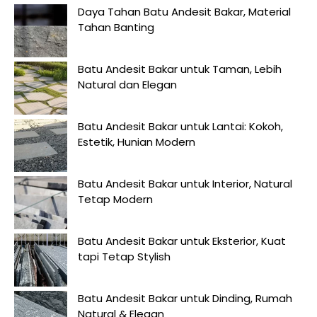
Daya Tahan Batu Andesit Bakar, Material
Tahan Banting
Batu Andesit Bakar untuk Taman, Lebih
Natural dan Elegan
Batu Andesit Bakar untuk Lantai: Kokoh,
Estetik, Hunian Modern
Batu Andesit Bakar untuk Interior, Natural
Tetap Modern
Batu Andesit Bakar untuk Eksterior, Kuat
tapi Tetap Stylish
Batu Andesit Bakar untuk Dinding, Rumah
Natural & Elegan