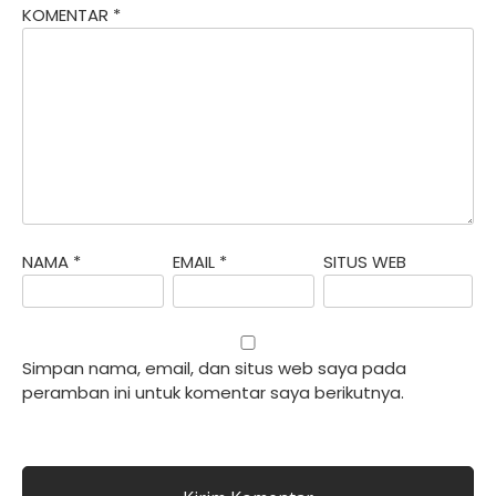
KOMENTAR
*
NAMA
*
EMAIL
*
SITUS WEB
Simpan nama, email, dan situs web saya pada
peramban ini untuk komentar saya berikutnya.