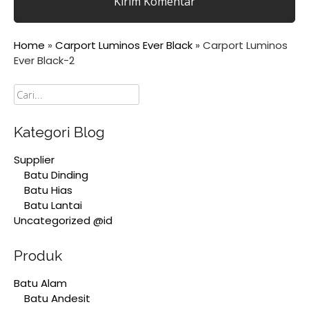
Home
»
Carport Luminos Ever Black
»
Carport Luminos
Ever Black-2
Cari
Kategori Blog
Supplier
Batu Dinding
Batu Hias
Batu Lantai
Uncategorized @id
Produk
Batu Alam
Batu Andesit