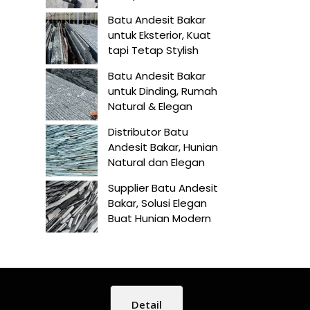
Batu Andesit Bakar
untuk Eksterior, Kuat
tapi Tetap Stylish
Batu Andesit Bakar
untuk Dinding, Rumah
Natural & Elegan
Distributor Batu
Andesit Bakar, Hunian
Natural dan Elegan
Supplier Batu Andesit
Bakar, Solusi Elegan
Buat Hunian Modern
Detail