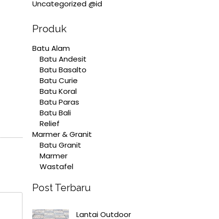
Uncategorized @id
Produk
Batu Alam
Batu Andesit
Batu Basalto
Batu Curie
Batu Koral
Batu Paras
Batu Bali
Relief
Marmer & Granit
Batu Granit
Marmer
Wastafel
Post Terbaru
Lantai Outdoor