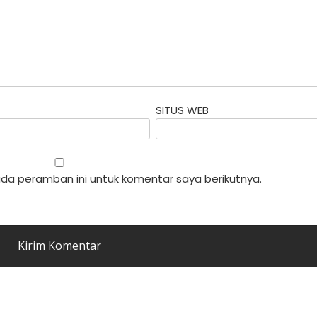
SITUS WEB
da peramban ini untuk komentar saya berikutnya.