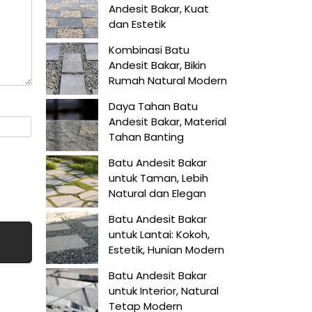
Andesit Bakar, Kuat
dan Estetik
Kombinasi Batu
Andesit Bakar, Bikin
Rumah Natural Modern
Daya Tahan Batu
Andesit Bakar, Material
Tahan Banting
Batu Andesit Bakar
untuk Taman, Lebih
Natural dan Elegan
Batu Andesit Bakar
untuk Lantai: Kokoh,
Estetik, Hunian Modern
Batu Andesit Bakar
untuk Interior, Natural
Tetap Modern