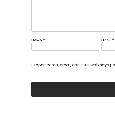
NAMA
*
EMAIL
*
Simpan nama, email, dan situs web saya pa