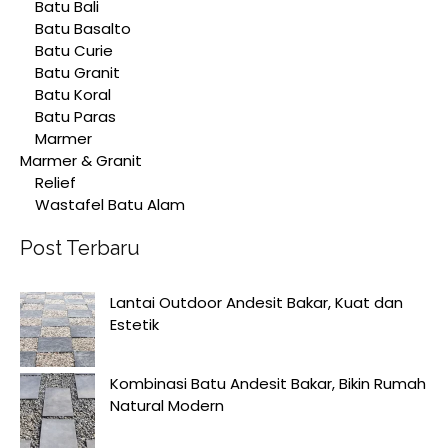
Batu Bali
Batu Basalto
Batu Curie
Batu Granit
Batu Koral
Batu Paras
Marmer
Marmer & Granit
Relief
Wastafel Batu Alam
Post Terbaru
Lantai Outdoor Andesit Bakar, Kuat dan
Estetik
Kombinasi Batu Andesit Bakar, Bikin Rumah
Natural Modern