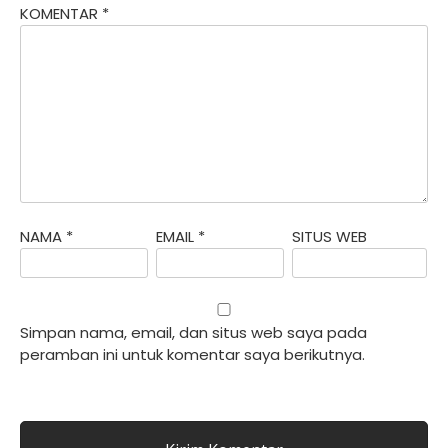
KOMENTAR
*
NAMA
*
EMAIL
*
SITUS WEB
Simpan nama, email, dan situs web saya pada
peramban ini untuk komentar saya berikutnya.