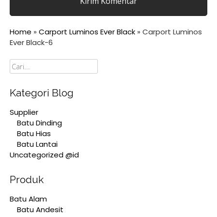
Home
»
Carport Luminos Ever Black
»
Carport Luminos
Ever Black-6
Cari
Kategori Blog
Supplier
Batu Dinding
Batu Hias
Batu Lantai
Uncategorized @id
Produk
Batu Alam
Batu Andesit