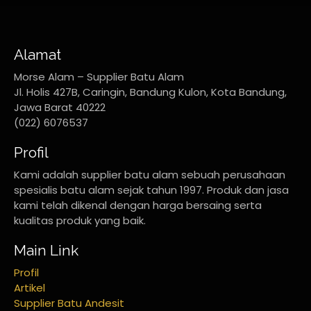
Alamat
Morse Alam – Supplier Batu Alam
Jl. Holis 427B, Caringin, Bandung Kulon, Kota Bandung,
Jawa Barat 40222
(022) 6076537
Profil
Kami adalah supplier batu alam sebuah perusahaan
spesialis batu alam sejak tahun 1997. Produk dan jasa
kami telah dikenal dengan harga bersaing serta
kualitas produk yang baik.
Main Link
Profil
Artikel
Supplier Batu Andesit