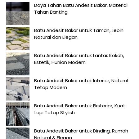
Daya Tahan Batu Andesit Bakar, Material
Tahan Banting
Batu Andesit Bakar untuk Taman, Lebih
Natural dan Elegan
Batu Andesit Bakar untuk Lantai: Kokoh,
Estetik, Hunian Modern
Batu Andesit Bakar untuk Interior, Natural
Tetap Modern
Batu Andesit Bakar untuk Eksterior, Kuat
tapi Tetap Stylish
Batu Andesit Bakar untuk Dinding, Rumah
Natural & Elegan