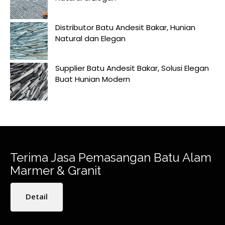
Distributor Batu Andesit Bakar, Hunian
Natural dan Elegan
Supplier Batu Andesit Bakar, Solusi Elegan
Buat Hunian Modern
Terima Jasa Pemasangan Batu Alam
Marmer & Granit
Detail