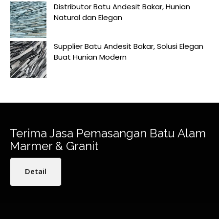
Distributor Batu Andesit Bakar, Hunian
Natural dan Elegan
Supplier Batu Andesit Bakar, Solusi Elegan
Buat Hunian Modern
Terima Jasa Pemasangan Batu Alam
Marmer & Granit
Detail