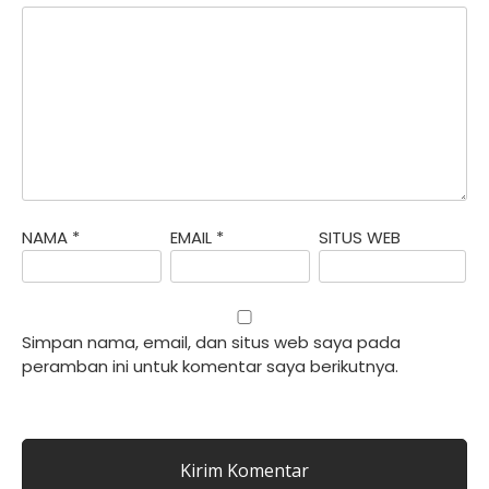
NAMA
*
EMAIL
*
SITUS WEB
Simpan nama, email, dan situs web saya pada
peramban ini untuk komentar saya berikutnya.