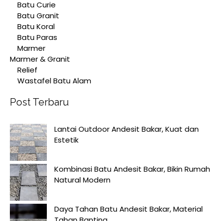
Batu Curie
Batu Granit
Batu Koral
Batu Paras
Marmer
Marmer & Granit
Relief
Wastafel Batu Alam
Post Terbaru
Lantai Outdoor Andesit Bakar, Kuat dan
Estetik
Kombinasi Batu Andesit Bakar, Bikin Rumah
Natural Modern
Daya Tahan Batu Andesit Bakar, Material
Tahan Banting