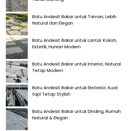
Batu Andesit Bakar untuk Taman, Lebih
Natural dan Elegan
Batu Andesit Bakar untuk Lantai: Kokoh,
Estetik, Hunian Modern
Batu Andesit Bakar untuk Interior, Natural
Tetap Modern
Batu Andesit Bakar untuk Eksterior, Kuat
tapi Tetap Stylish
Batu Andesit Bakar untuk Dinding, Rumah
Natural & Elegan