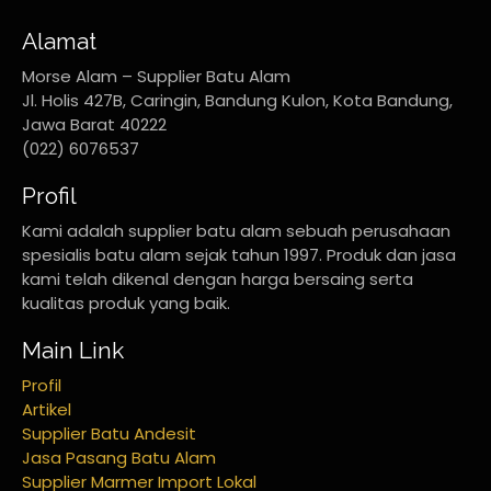
Alamat
Morse Alam – Supplier Batu Alam
Jl. Holis 427B, Caringin, Bandung Kulon, Kota Bandung,
Jawa Barat 40222
(022) 6076537
Profil
Kami adalah supplier batu alam sebuah perusahaan
spesialis batu alam sejak tahun 1997. Produk dan jasa
kami telah dikenal dengan harga bersaing serta
kualitas produk yang baik.
Main Link
Profil
Artikel
Supplier Batu Andesit
Jasa Pasang Batu Alam
Supplier Marmer Import Lokal