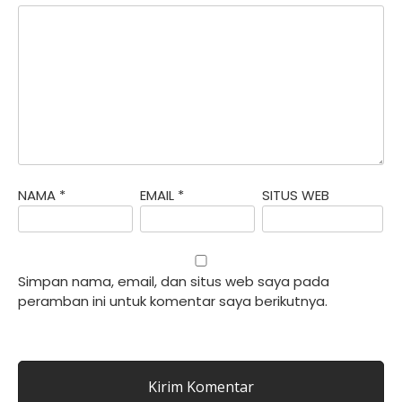
NAMA
*
EMAIL
*
SITUS WEB
Simpan nama, email, dan situs web saya pada
peramban ini untuk komentar saya berikutnya.