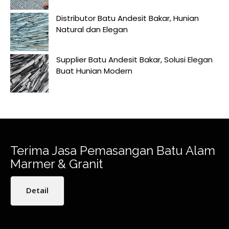
Distributor Batu Andesit Bakar, Hunian
Natural dan Elegan
Supplier Batu Andesit Bakar, Solusi Elegan
Buat Hunian Modern
Terima Jasa Pemasangan Batu Alam
Marmer & Granit
Detail