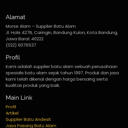
Alamat
Morse Alam – Supplier Batu Alam
Jl. Holis 427B, Caringin, Bandung Kulon, Kota Bandung,
Jawa Barat 40222
(022) 6076537
Profil
Kami adalah supplier batu alam sebuah perusahaan
spesialis batu alam sejak tahun 1997. Produk dan jasa
kami telah dikenal dengan harga bersaing serta
kualitas produk yang baik.
Main Link
Profil
Artikel
Supplier Batu Andesit
Jasa Pasang Batu Alam