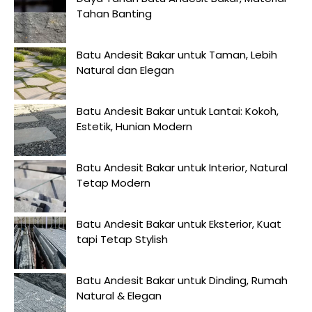
Tahan Banting
Batu Andesit Bakar untuk Taman, Lebih
Natural dan Elegan
Batu Andesit Bakar untuk Lantai: Kokoh,
Estetik, Hunian Modern
Batu Andesit Bakar untuk Interior, Natural
Tetap Modern
Batu Andesit Bakar untuk Eksterior, Kuat
tapi Tetap Stylish
Batu Andesit Bakar untuk Dinding, Rumah
Natural & Elegan