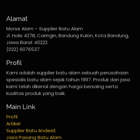
Alamat
Morse Alam – Supplier Batu Alam
Jl. Holis 427B, Caringin, Bandung Kulon, Kota Bandung,
Jawa Barat 40222
(022) 6076537
Profil
Kami adalah supplier batu alam sebuah perusahaan
spesialis batu alam sejak tahun 1997. Produk dan jasa
kami telah dikenal dengan harga bersaing serta
kualitas produk yang baik.
Main Link
Profil
Artikel
Supplier Batu Andesit
Jasa Pasang Batu Alam