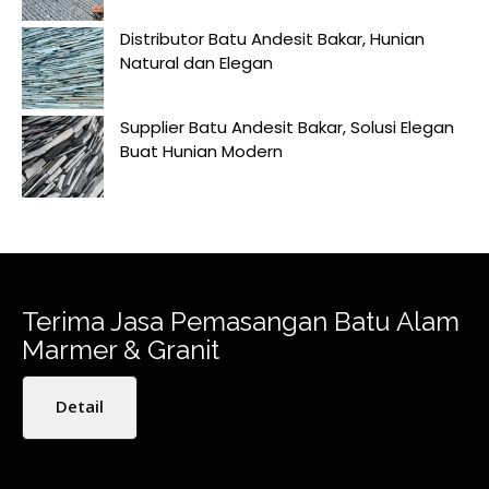
Distributor Batu Andesit Bakar, Hunian
Natural dan Elegan
Supplier Batu Andesit Bakar, Solusi Elegan
Buat Hunian Modern
Terima Jasa Pemasangan Batu Alam
Marmer & Granit
Detail