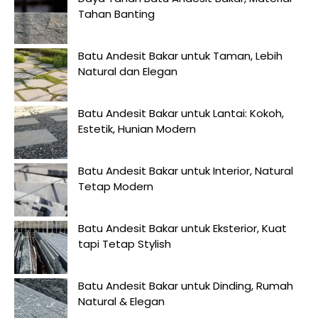
Tahan Banting
Batu Andesit Bakar untuk Taman, Lebih
Natural dan Elegan
Batu Andesit Bakar untuk Lantai: Kokoh,
Estetik, Hunian Modern
Batu Andesit Bakar untuk Interior, Natural
Tetap Modern
Batu Andesit Bakar untuk Eksterior, Kuat
tapi Tetap Stylish
Batu Andesit Bakar untuk Dinding, Rumah
Natural & Elegan