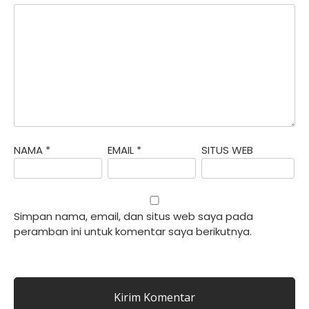
NAMA
*
EMAIL
*
SITUS WEB
Simpan nama, email, dan situs web saya pada
peramban ini untuk komentar saya berikutnya.