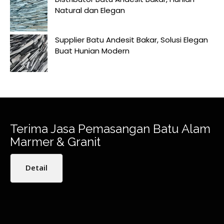
Natural dan Elegan
Supplier Batu Andesit Bakar, Solusi Elegan
Buat Hunian Modern
Terima Jasa Pemasangan Batu Alam
Marmer & Granit
Detail