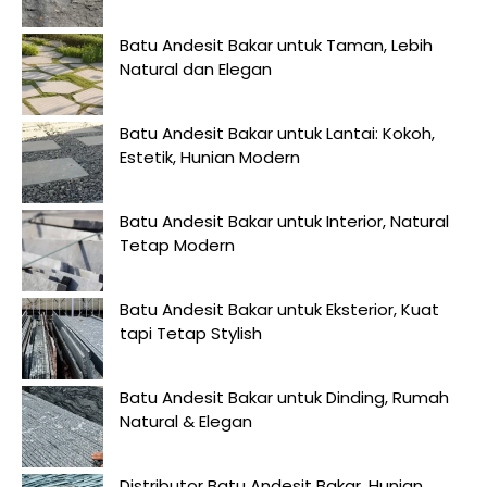
Batu Andesit Bakar untuk Taman, Lebih
Natural dan Elegan
Batu Andesit Bakar untuk Lantai: Kokoh,
Estetik, Hunian Modern
Batu Andesit Bakar untuk Interior, Natural
Tetap Modern
Batu Andesit Bakar untuk Eksterior, Kuat
tapi Tetap Stylish
Batu Andesit Bakar untuk Dinding, Rumah
Natural & Elegan
Distributor Batu Andesit Bakar, Hunian