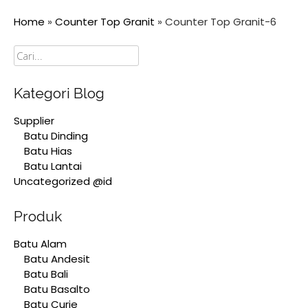
Home
»
Counter Top Granit
»
Counter Top Granit-6
Cari
Kategori Blog
Supplier
Batu Dinding
Batu Hias
Batu Lantai
Uncategorized @id
Produk
Batu Alam
Batu Andesit
Batu Bali
Batu Basalto
Batu Curie