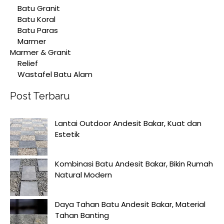
Batu Granit
Batu Koral
Batu Paras
Marmer
Marmer & Granit
Relief
Wastafel Batu Alam
Post Terbaru
Lantai Outdoor Andesit Bakar, Kuat dan
Estetik
Kombinasi Batu Andesit Bakar, Bikin Rumah
Natural Modern
Daya Tahan Batu Andesit Bakar, Material
Tahan Banting