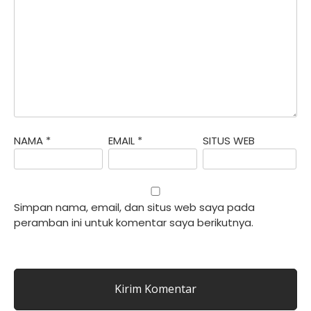
NAMA
*
EMAIL
*
SITUS WEB
Simpan nama, email, dan situs web saya pada
peramban ini untuk komentar saya berikutnya.