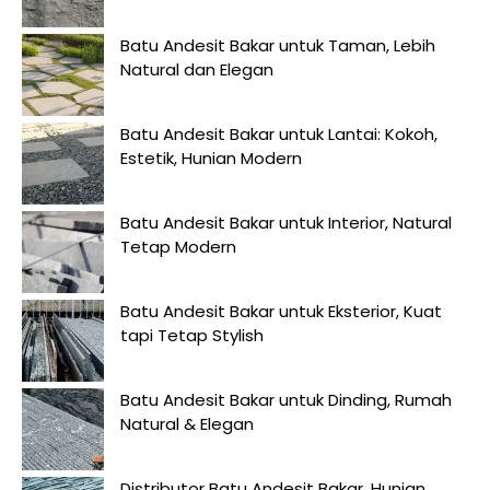
Batu Andesit Bakar untuk Taman, Lebih
Natural dan Elegan
Batu Andesit Bakar untuk Lantai: Kokoh,
Estetik, Hunian Modern
Batu Andesit Bakar untuk Interior, Natural
Tetap Modern
Batu Andesit Bakar untuk Eksterior, Kuat
tapi Tetap Stylish
Batu Andesit Bakar untuk Dinding, Rumah
Natural & Elegan
Distributor Batu Andesit Bakar, Hunian