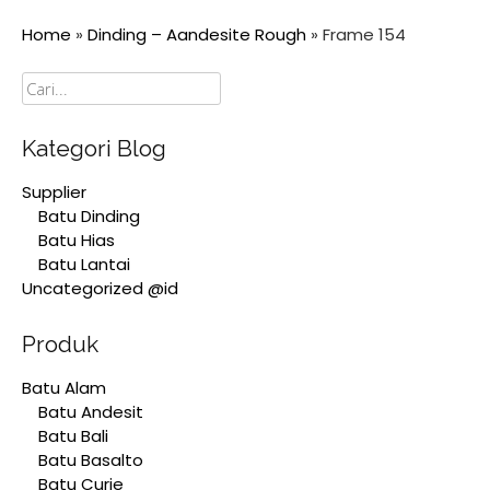
Home
»
Dinding – Aandesite Rough
»
Frame 154
Cari
Kategori Blog
Supplier
Batu Dinding
Batu Hias
Batu Lantai
Uncategorized @id
Produk
Batu Alam
Batu Andesit
Batu Bali
Batu Basalto
Batu Curie