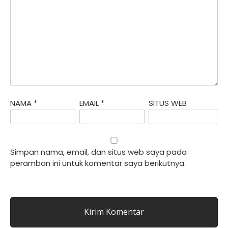
NAMA
*
EMAIL
*
SITUS WEB
Simpan nama, email, dan situs web saya pada
peramban ini untuk komentar saya berikutnya.