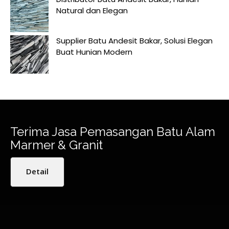
Natural dan Elegan
Supplier Batu Andesit Bakar, Solusi Elegan
Buat Hunian Modern
Terima Jasa Pemasangan Batu Alam
Marmer & Granit
Detail