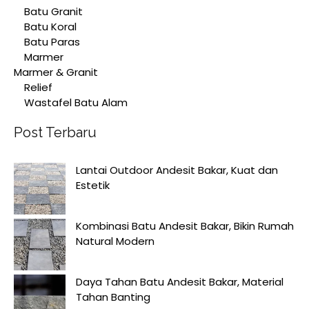
Batu Granit
Batu Koral
Batu Paras
Marmer
Marmer & Granit
Relief
Wastafel Batu Alam
Post Terbaru
Lantai Outdoor Andesit Bakar, Kuat dan
Estetik
Kombinasi Batu Andesit Bakar, Bikin Rumah
Natural Modern
Daya Tahan Batu Andesit Bakar, Material
Tahan Banting