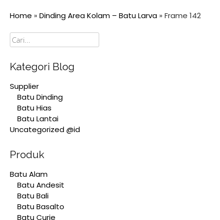
Home
»
Dinding Area Kolam – Batu Larva
»
Frame 142
Cari
Kategori Blog
Supplier
Batu Dinding
Batu Hias
Batu Lantai
Uncategorized @id
Produk
Batu Alam
Batu Andesit
Batu Bali
Batu Basalto
Batu Curie