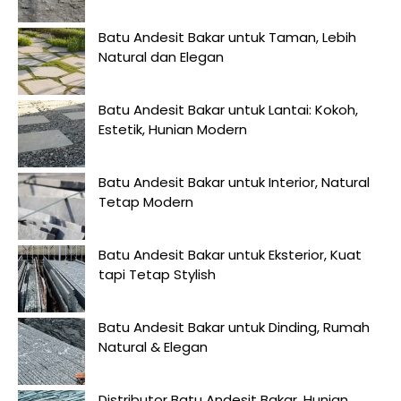
Batu Andesit Bakar untuk Taman, Lebih
Natural dan Elegan
Batu Andesit Bakar untuk Lantai: Kokoh,
Estetik, Hunian Modern
Batu Andesit Bakar untuk Interior, Natural
Tetap Modern
Batu Andesit Bakar untuk Eksterior, Kuat
tapi Tetap Stylish
Batu Andesit Bakar untuk Dinding, Rumah
Natural & Elegan
Distributor Batu Andesit Bakar, Hunian