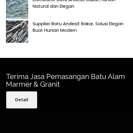
Natural dan Elegan
Supplier Batu Andesit Bakar, Solusi Elegan
Buat Hunian Modern
Terima Jasa Pemasangan Batu Alam
Marmer & Granit
Detail