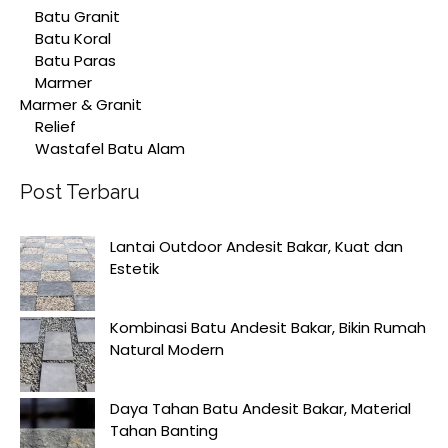
Batu Granit
Batu Koral
Batu Paras
Marmer
Marmer & Granit
Relief
Wastafel Batu Alam
Post Terbaru
Lantai Outdoor Andesit Bakar, Kuat dan
Estetik
Kombinasi Batu Andesit Bakar, Bikin Rumah
Natural Modern
Daya Tahan Batu Andesit Bakar, Material
Tahan Banting