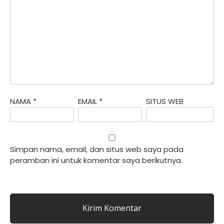
NAMA
*
EMAIL
*
SITUS WEB
Simpan nama, email, dan situs web saya pada
peramban ini untuk komentar saya berikutnya.