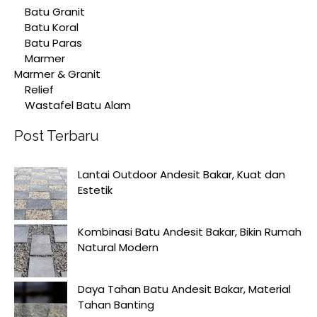
Batu Granit
Batu Koral
Batu Paras
Marmer
Marmer & Granit
Relief
Wastafel Batu Alam
Post Terbaru
Lantai Outdoor Andesit Bakar, Kuat dan
Estetik
Kombinasi Batu Andesit Bakar, Bikin Rumah
Natural Modern
Daya Tahan Batu Andesit Bakar, Material
Tahan Banting