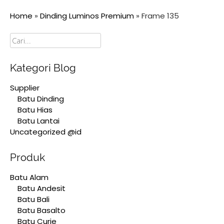
Home
»
Dinding Luminos Premium
»
Frame 135
Cari
Kategori Blog
Supplier
Batu Dinding
Batu Hias
Batu Lantai
Uncategorized @id
Produk
Batu Alam
Batu Andesit
Batu Bali
Batu Basalto
Batu Curie