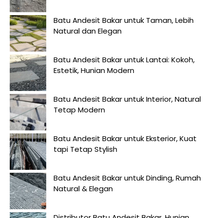
Batu Andesit Bakar untuk Taman, Lebih
Natural dan Elegan
Batu Andesit Bakar untuk Lantai: Kokoh,
Estetik, Hunian Modern
Batu Andesit Bakar untuk Interior, Natural
Tetap Modern
Batu Andesit Bakar untuk Eksterior, Kuat
tapi Tetap Stylish
Batu Andesit Bakar untuk Dinding, Rumah
Natural & Elegan
Distributor Batu Andesit Bakar, Hunian