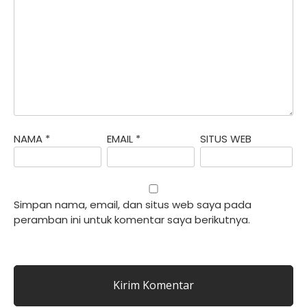
NAMA
*
EMAIL
*
SITUS WEB
Simpan nama, email, dan situs web saya pada
peramban ini untuk komentar saya berikutnya.