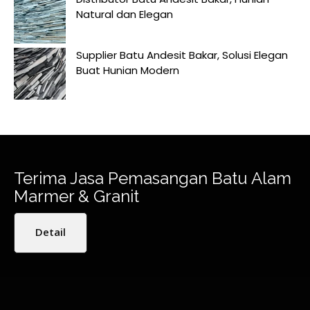
Natural dan Elegan
Supplier Batu Andesit Bakar, Solusi Elegan
Buat Hunian Modern
Terima Jasa Pemasangan Batu Alam
Marmer & Granit
Detail