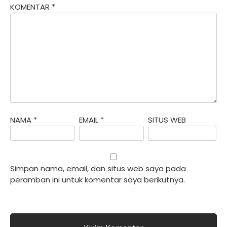
KOMENTAR
*
NAMA
*
EMAIL
*
SITUS WEB
Simpan nama, email, dan situs web saya pada
peramban ini untuk komentar saya berikutnya.