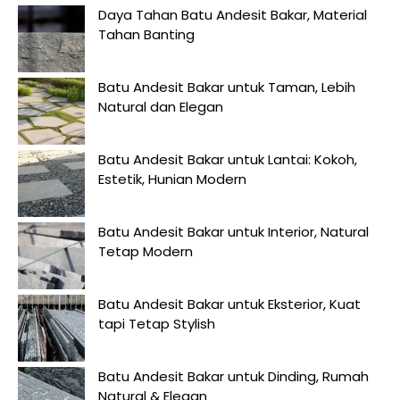
Daya Tahan Batu Andesit Bakar, Material
Tahan Banting
Batu Andesit Bakar untuk Taman, Lebih
Natural dan Elegan
Batu Andesit Bakar untuk Lantai: Kokoh,
Estetik, Hunian Modern
Batu Andesit Bakar untuk Interior, Natural
Tetap Modern
Batu Andesit Bakar untuk Eksterior, Kuat
tapi Tetap Stylish
Batu Andesit Bakar untuk Dinding, Rumah
Natural & Elegan