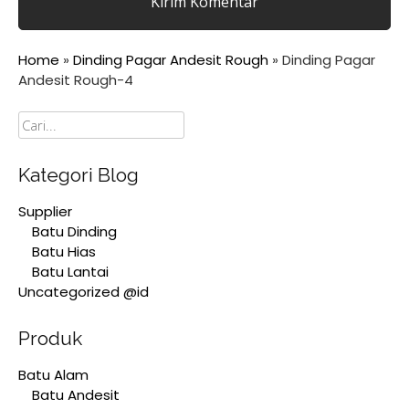
Home
»
Dinding Pagar Andesit Rough
»
Dinding Pagar
Andesit Rough-4
Cari
Kategori Blog
Supplier
Batu Dinding
Batu Hias
Batu Lantai
Uncategorized @id
Produk
Batu Alam
Batu Andesit