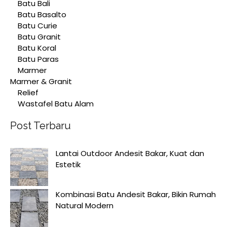
Batu Bali
Batu Basalto
Batu Curie
Batu Granit
Batu Koral
Batu Paras
Marmer
Marmer & Granit
Relief
Wastafel Batu Alam
Post Terbaru
Lantai Outdoor Andesit Bakar, Kuat dan
Estetik
Kombinasi Batu Andesit Bakar, Bikin Rumah
Natural Modern