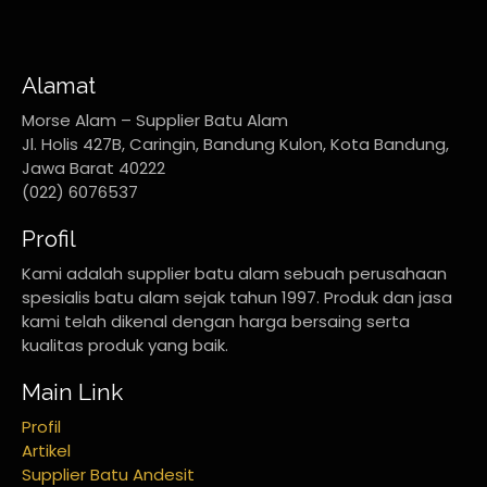
Alamat
Morse Alam – Supplier Batu Alam
Jl. Holis 427B, Caringin, Bandung Kulon, Kota Bandung,
Jawa Barat 40222
(022) 6076537
Profil
Kami adalah supplier batu alam sebuah perusahaan
spesialis batu alam sejak tahun 1997. Produk dan jasa
kami telah dikenal dengan harga bersaing serta
kualitas produk yang baik.
Main Link
Profil
Artikel
Supplier Batu Andesit