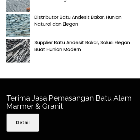
Distributor Batu Andesit Bakar, Hunian
Natural dan Elegan
Supplier Batu Andesit Bakar, Solusi Elegan
Buat Hunian Modern
Terima Jasa Pemasangan Batu Alam
Marmer & Granit
Detail