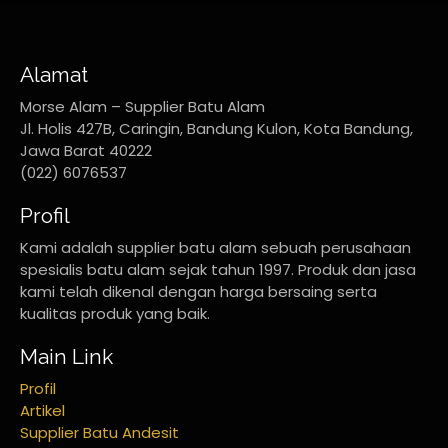
Alamat
Morse Alam – Supplier Batu Alam
Jl. Holis 427B, Caringin, Bandung Kulon, Kota Bandung,
Jawa Barat 40222
(022) 6076537
Profil
Kami adalah supplier batu alam sebuah perusahaan
spesialis batu alam sejak tahun 1997. Produk dan jasa
kami telah dikenal dengan harga bersaing serta
kualitas produk yang baik.
Main Link
Profil
Artikel
Supplier Batu Andesit