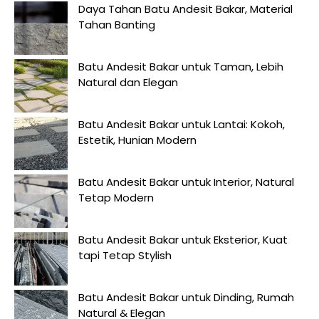
Daya Tahan Batu Andesit Bakar, Material
Tahan Banting
Batu Andesit Bakar untuk Taman, Lebih
Natural dan Elegan
Batu Andesit Bakar untuk Lantai: Kokoh,
Estetik, Hunian Modern
Batu Andesit Bakar untuk Interior, Natural
Tetap Modern
Batu Andesit Bakar untuk Eksterior, Kuat
tapi Tetap Stylish
Batu Andesit Bakar untuk Dinding, Rumah
Natural & Elegan