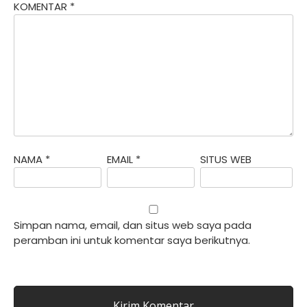
KOMENTAR
*
NAMA
*
EMAIL
*
SITUS WEB
Simpan nama, email, dan situs web saya pada
peramban ini untuk komentar saya berikutnya.