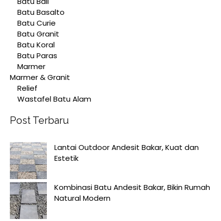
Batu Bali
Batu Basalto
Batu Curie
Batu Granit
Batu Koral
Batu Paras
Marmer
Marmer & Granit
Relief
Wastafel Batu Alam
Post Terbaru
Lantai Outdoor Andesit Bakar, Kuat dan
Estetik
Kombinasi Batu Andesit Bakar, Bikin Rumah
Natural Modern