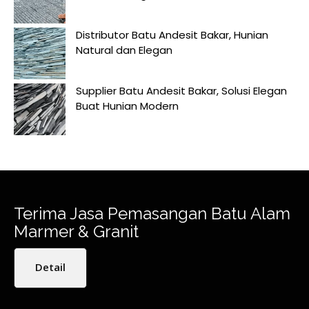
Distributor Batu Andesit Bakar, Hunian
Natural dan Elegan
Supplier Batu Andesit Bakar, Solusi Elegan
Buat Hunian Modern
Terima Jasa Pemasangan Batu Alam
Marmer & Granit
Detail