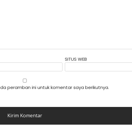
SITUS WEB
da peramban ini untuk komentar saya berikutnya.