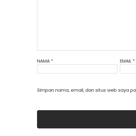
NAMA
*
EMAIL
*
Simpan nama, email, dan situs web saya pa