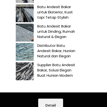
Batu Andesit Bakar
untuk Eksterior, Kuat
tapi Tetap Stylish
Batu Andesit Bakar
untuk Dinding, Rumah
Natural & Elegan
Distributor Batu
Andesit Bakar, Hunian
Natural dan Elegan
Supplier Batu Andesit
Bakar, Solusi Elegan
Buat Hunian Modern
Detail