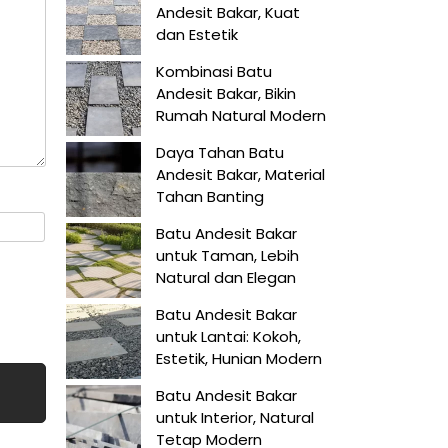
Andesit Bakar, Kuat
dan Estetik
Kombinasi Batu
Andesit Bakar, Bikin
Rumah Natural Modern
Daya Tahan Batu
Andesit Bakar, Material
Tahan Banting
Batu Andesit Bakar
untuk Taman, Lebih
Natural dan Elegan
Batu Andesit Bakar
untuk Lantai: Kokoh,
Estetik, Hunian Modern
Batu Andesit Bakar
untuk Interior, Natural
Tetap Modern