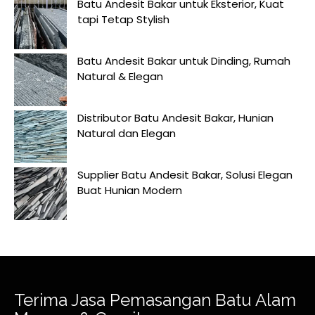
Batu Andesit Bakar untuk Eksterior, Kuat
tapi Tetap Stylish
Batu Andesit Bakar untuk Dinding, Rumah
Natural & Elegan
Distributor Batu Andesit Bakar, Hunian
Natural dan Elegan
Supplier Batu Andesit Bakar, Solusi Elegan
Buat Hunian Modern
Terima Jasa Pemasangan Batu Alam