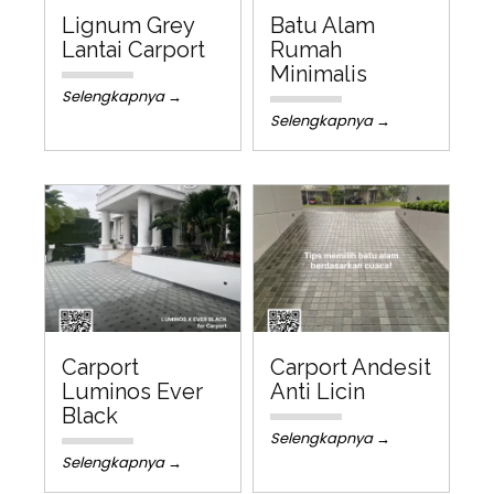
Lignum Grey
Batu Alam
Lantai Carport
Rumah
Minimalis
Selengkapnya →
Selengkapnya →
Carport
Carport Andesit
Luminos Ever
Anti Licin
Black
Selengkapnya →
Selengkapnya →