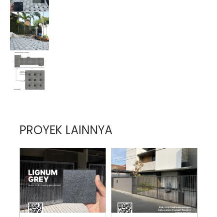
PROYEK LAINNYA