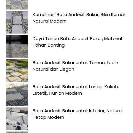
Kombinasi Batu Andesit Bakar, Bikin Rumah
Natural Modern
Daya Tahan Batu Andesit Bakar, Material
Tahan Banting
Batu Andesit Bakar untuk Taman, Lebih
Natural dan Elegan
Batu Andesit Bakar untuk Lantai: Kokoh,
Estetik, Hunian Modern
Batu Andesit Bakar untuk Interior, Natural
Tetap Modern