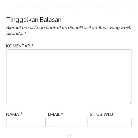
Tinggalkan Balasan
Alamat email Anda tidak akan dipublikasikan.
Ruas yang wajib
ditandai
*
KOMENTAR
*
NAMA
*
EMAIL
*
SITUS WEB