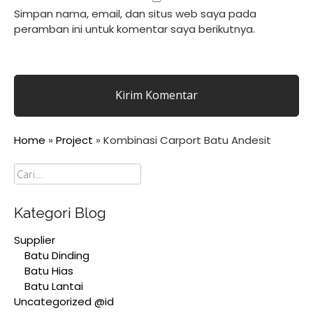
Simpan nama, email, dan situs web saya pada
peramban ini untuk komentar saya berikutnya.
Home
»
Project
»
Kombinasi Carport Batu Andesit
Cari
Kategori Blog
Supplier
Batu Dinding
Batu Hias
Batu Lantai
Uncategorized @id