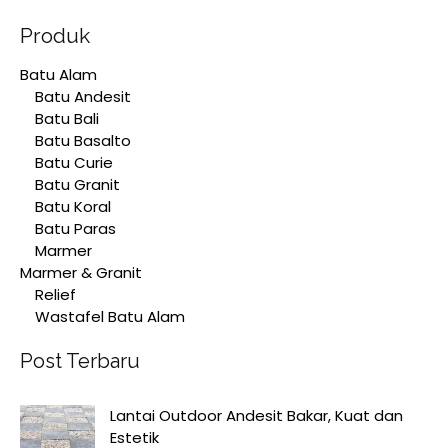
Produk
Batu Alam
Batu Andesit
Batu Bali
Batu Basalto
Batu Curie
Batu Granit
Batu Koral
Batu Paras
Marmer
Marmer & Granit
Relief
Wastafel Batu Alam
Post Terbaru
Lantai Outdoor Andesit Bakar, Kuat dan
Estetik