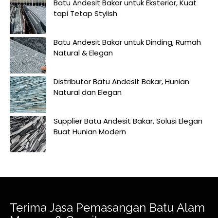
Batu Andesit Bakar untuk Eksterior, Kuat
tapi Tetap Stylish
Batu Andesit Bakar untuk Dinding, Rumah
Natural & Elegan
Distributor Batu Andesit Bakar, Hunian
Natural dan Elegan
Supplier Batu Andesit Bakar, Solusi Elegan
Buat Hunian Modern
Terima Jasa Pemasangan Batu Alam