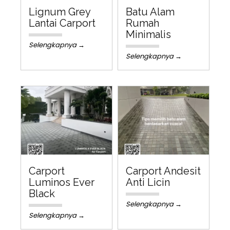
Lignum Grey
Batu Alam
Lantai Carport
Rumah
Minimalis
Selengkapnya →
Selengkapnya →
Carport
Carport Andesit
Luminos Ever
Anti Licin
Black
Selengkapnya →
Selengkapnya →