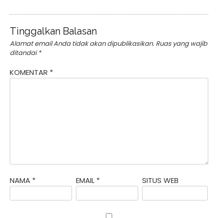
Tinggalkan Balasan
Alamat email Anda tidak akan dipublikasikan.
Ruas yang wajib
ditandai
*
KOMENTAR
*
NAMA
*
EMAIL
*
SITUS WEB