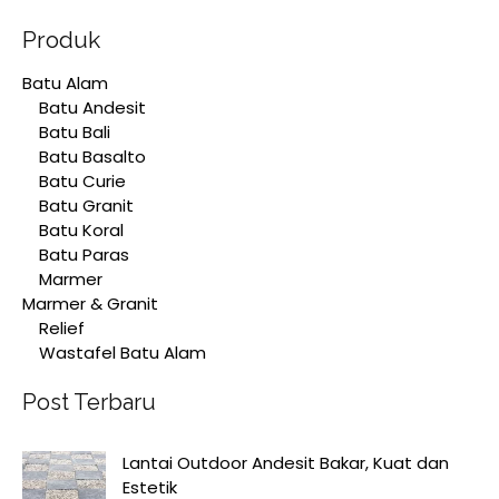
Produk
Batu Alam
Batu Andesit
Batu Bali
Batu Basalto
Batu Curie
Batu Granit
Batu Koral
Batu Paras
Marmer
Marmer & Granit
Relief
Wastafel Batu Alam
Post Terbaru
Lantai Outdoor Andesit Bakar, Kuat dan
Estetik