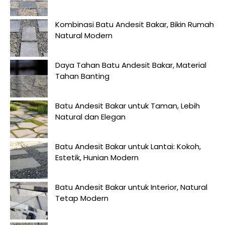
Kombinasi Batu Andesit Bakar, Bikin Rumah
Natural Modern
Daya Tahan Batu Andesit Bakar, Material
Tahan Banting
Batu Andesit Bakar untuk Taman, Lebih
Natural dan Elegan
Batu Andesit Bakar untuk Lantai: Kokoh,
Estetik, Hunian Modern
Batu Andesit Bakar untuk Interior, Natural
Tetap Modern