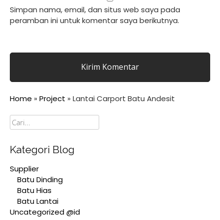
Simpan nama, email, dan situs web saya pada
peramban ini untuk komentar saya berikutnya.
Home
»
Project
»
Lantai Carport Batu Andesit
Cari
Kategori Blog
Supplier
Batu Dinding
Batu Hias
Batu Lantai
Uncategorized @id