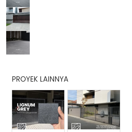
PROYEK LAINNYA