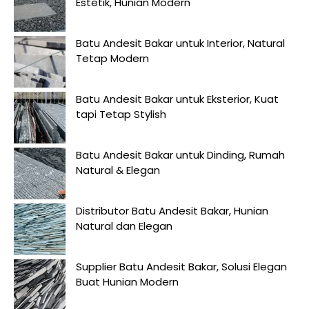
Estetik, Hunian Modern
Batu Andesit Bakar untuk Interior, Natural
Tetap Modern
Batu Andesit Bakar untuk Eksterior, Kuat
tapi Tetap Stylish
Batu Andesit Bakar untuk Dinding, Rumah
Natural & Elegan
Distributor Batu Andesit Bakar, Hunian
Natural dan Elegan
Supplier Batu Andesit Bakar, Solusi Elegan
Buat Hunian Modern