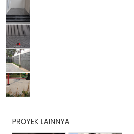
PROYEK LAINNYA