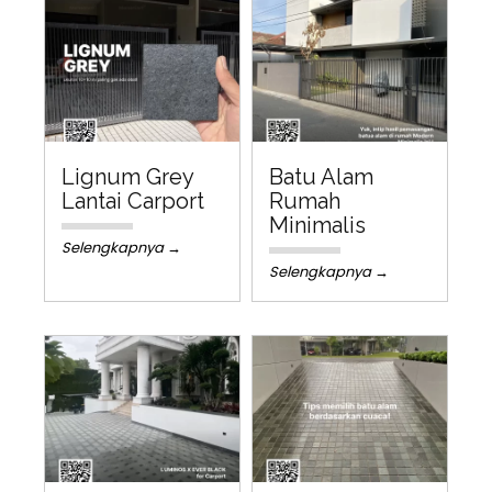
Lignum Grey
Batu Alam
Lantai Carport
Rumah
Minimalis
Selengkapnya →
Selengkapnya →