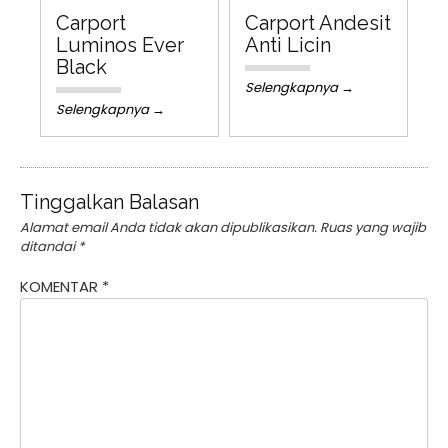
Carport
Carport Andesit
Luminos Ever
Anti Licin
Black
Selengkapnya →
Selengkapnya →
Tinggalkan Balasan
Alamat email Anda tidak akan dipublikasikan.
Ruas yang wajib
ditandai
*
KOMENTAR
*