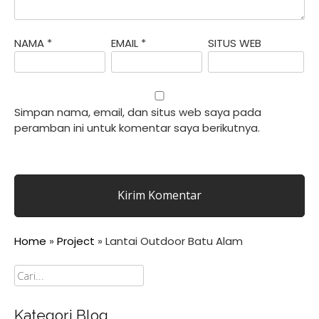
NAMA
*
EMAIL
*
SITUS WEB
Simpan nama, email, dan situs web saya pada
peramban ini untuk komentar saya berikutnya.
Home
»
Project
»
Lantai Outdoor Batu Alam
Cari
Kategori Blog