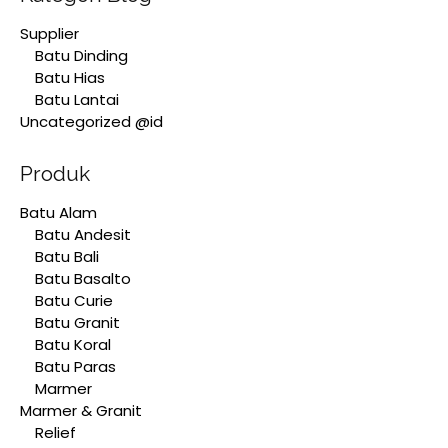
Supplier
Batu Dinding
Batu Hias
Batu Lantai
Uncategorized @id
Produk
Batu Alam
Batu Andesit
Batu Bali
Batu Basalto
Batu Curie
Batu Granit
Batu Koral
Batu Paras
Marmer
Marmer & Granit
Relief