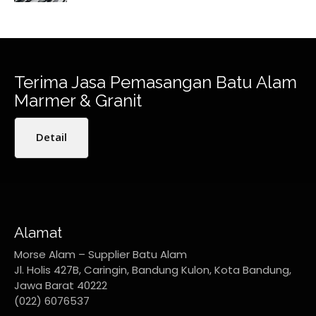
Terima Jasa Pemasangan Batu Alam
Marmer & Granit
Detail
Alamat
Morse Alam – Supplier Batu Alam
Jl. Holis 427B, Caringin, Bandung Kulon, Kota Bandung,
Jawa Barat 40222
(022) 6076537