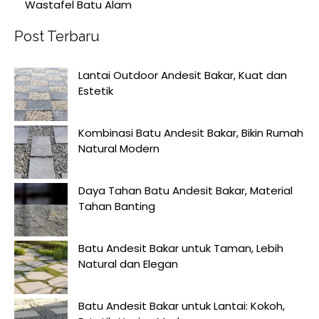
Wastafel Batu Alam
Post Terbaru
Lantai Outdoor Andesit Bakar, Kuat dan
Estetik
Kombinasi Batu Andesit Bakar, Bikin Rumah
Natural Modern
Daya Tahan Batu Andesit Bakar, Material
Tahan Banting
Batu Andesit Bakar untuk Taman, Lebih
Natural dan Elegan
Batu Andesit Bakar untuk Lantai: Kokoh,