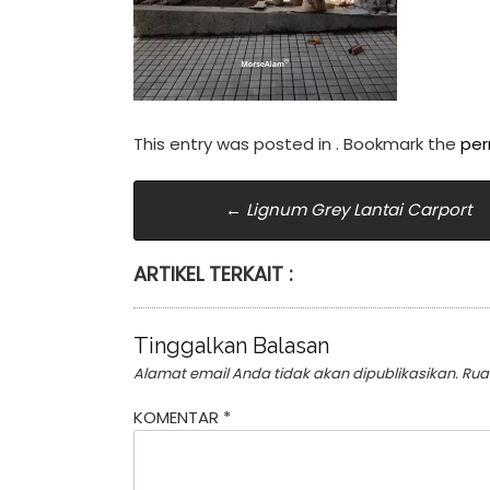
This entry was posted in . Bookmark the
per
Post
←
Lignum Grey Lantai Carport
navigation
ARTIKEL TERKAIT :
Tinggalkan Balasan
Alamat email Anda tidak akan dipublikasikan.
Rua
KOMENTAR
*