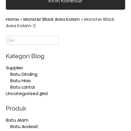
Home
»
Monster Black Area Kolam
»
Monster Black
Area Kolam-2
Cari
Kategori Blog
Supplier
Batu Dinding
Batu Hias
Batu Lantai
Uncategorized @id
Produk
Batu Alam
Batu Andesit