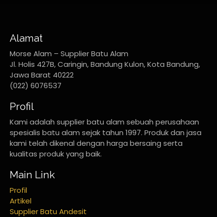
Alamat
Morse Alam – Supplier Batu Alam
Jl. Holis 427B, Caringin, Bandung Kulon, Kota Bandung,
Jawa Barat 40222
(022) 6076537
Profil
Kami adalah supplier batu alam sebuah perusahaan
spesialis batu alam sejak tahun 1997. Produk dan jasa
kami telah dikenal dengan harga bersaing serta
kualitas produk yang baik.
Main Link
Profil
Artikel
Supplier Batu Andesit