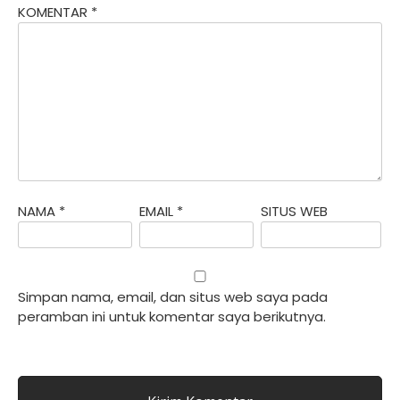
KOMENTAR
*
NAMA
*
EMAIL
*
SITUS WEB
Simpan nama, email, dan situs web saya pada
peramban ini untuk komentar saya berikutnya.