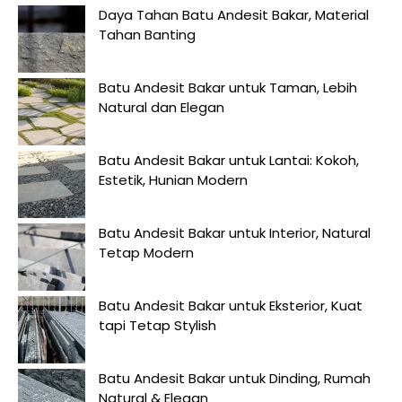
Daya Tahan Batu Andesit Bakar, Material
Tahan Banting
Batu Andesit Bakar untuk Taman, Lebih
Natural dan Elegan
Batu Andesit Bakar untuk Lantai: Kokoh,
Estetik, Hunian Modern
Batu Andesit Bakar untuk Interior, Natural
Tetap Modern
Batu Andesit Bakar untuk Eksterior, Kuat
tapi Tetap Stylish
Batu Andesit Bakar untuk Dinding, Rumah
Natural & Elegan