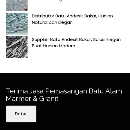
Distributor Batu Andesit Bakar, Hunian
Natural dan Elegan
Supplier Batu Andesit Bakar, Solusi Elegan
Buat Hunian Modern
Terima Jasa Pemasangan Batu Alam
Marmer & Granit
Detail