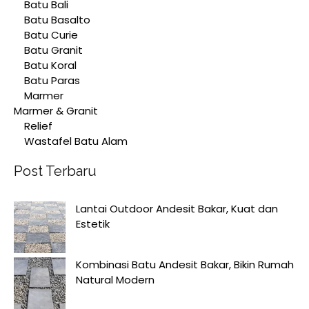
Batu Bali
Batu Basalto
Batu Curie
Batu Granit
Batu Koral
Batu Paras
Marmer
Marmer & Granit
Relief
Wastafel Batu Alam
Post Terbaru
Lantai Outdoor Andesit Bakar, Kuat dan
Estetik
Kombinasi Batu Andesit Bakar, Bikin Rumah
Natural Modern