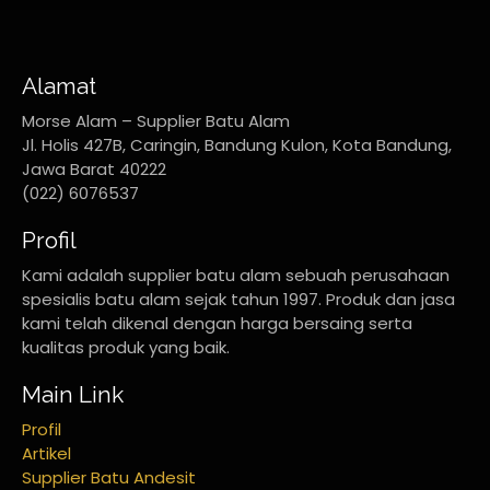
Alamat
Morse Alam – Supplier Batu Alam
Jl. Holis 427B, Caringin, Bandung Kulon, Kota Bandung,
Jawa Barat 40222
(022) 6076537
Profil
Kami adalah supplier batu alam sebuah perusahaan
spesialis batu alam sejak tahun 1997. Produk dan jasa
kami telah dikenal dengan harga bersaing serta
kualitas produk yang baik.
Main Link
Profil
Artikel
Supplier Batu Andesit