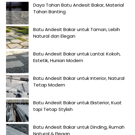
Daya Tahan Batu Andesit Bakar, Material
Tahan Banting
Batu Andesit Bakar untuk Taman, Lebih
Natural dan Elegan
Batu Andesit Bakar untuk Lantai: Kokoh,
Estetik, Hunian Modern
Batu Andesit Bakar untuk Interior, Natural
Tetap Modern
Batu Andesit Bakar untuk Eksterior, Kuat
tapi Tetap Stylish
Batu Andesit Bakar untuk Dinding, Rumah
Natural & Elegan