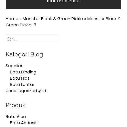
Home
»
Monster Black & Green Pickle
»
Monster Black &
Green Pickle-3
Cari
Kategori Blog
Supplier
Batu Dinding
Batu Hias
Batu Lantai
Uncategorized @id
Produk
Batu Alam
Batu Andesit