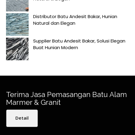
Distributor Batu Andesit Bakar, Hunian
Natural dan Elegan
Supplier Batu Andesit Bakar, Solusi Elegan
Buat Hunian Modern
Terima Jasa Pemasangan Batu Alam
Marmer & Granit
Detail