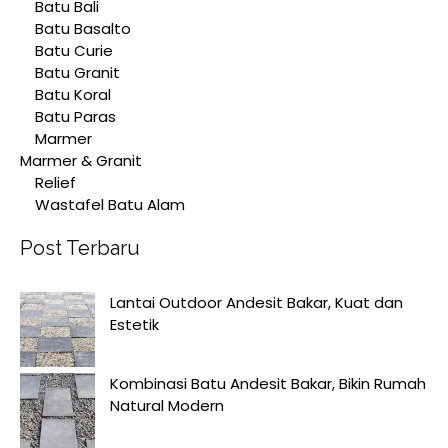
Batu Bali
Batu Basalto
Batu Curie
Batu Granit
Batu Koral
Batu Paras
Marmer
Marmer & Granit
Relief
Wastafel Batu Alam
Post Terbaru
Lantai Outdoor Andesit Bakar, Kuat dan
Estetik
Kombinasi Batu Andesit Bakar, Bikin Rumah
Natural Modern