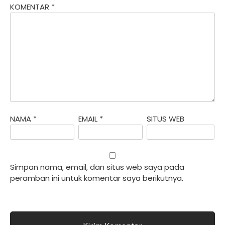
KOMENTAR
*
NAMA
*
EMAIL
*
SITUS WEB
Simpan nama, email, dan situs web saya pada
peramban ini untuk komentar saya berikutnya.