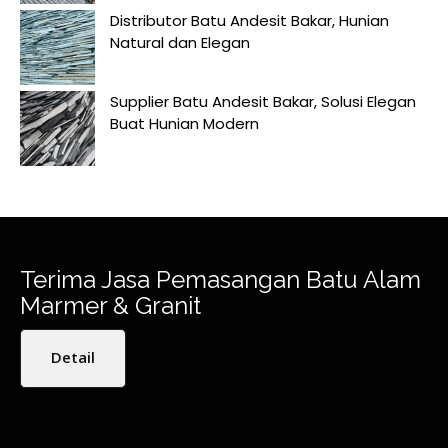
Distributor Batu Andesit Bakar, Hunian
Natural dan Elegan
Supplier Batu Andesit Bakar, Solusi Elegan
Buat Hunian Modern
Terima Jasa Pemasangan Batu Alam
Marmer & Granit
Detail