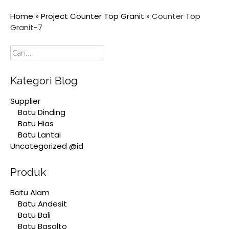
Home
»
Project Counter Top Granit
»
Counter Top
Granit-7
Cari
Kategori Blog
Supplier
Batu Dinding
Batu Hias
Batu Lantai
Uncategorized @id
Produk
Batu Alam
Batu Andesit
Batu Bali
Batu Basalto