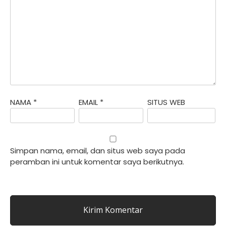
NAMA
*
EMAIL
*
SITUS WEB
Simpan nama, email, dan situs web saya pada
peramban ini untuk komentar saya berikutnya.