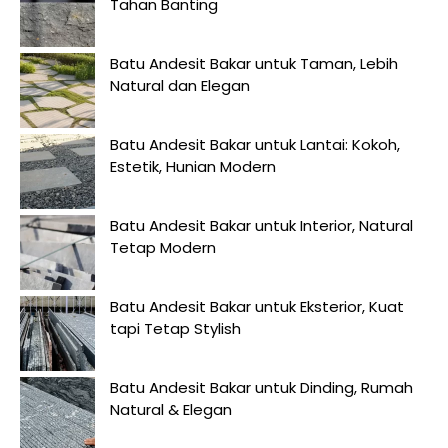
Tahan Banting
Batu Andesit Bakar untuk Taman, Lebih
Natural dan Elegan
Batu Andesit Bakar untuk Lantai: Kokoh,
Estetik, Hunian Modern
Batu Andesit Bakar untuk Interior, Natural
Tetap Modern
Batu Andesit Bakar untuk Eksterior, Kuat
tapi Tetap Stylish
Batu Andesit Bakar untuk Dinding, Rumah
Natural & Elegan