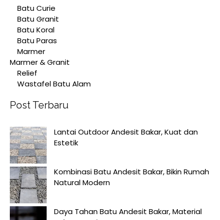
Batu Curie
Batu Granit
Batu Koral
Batu Paras
Marmer
Marmer & Granit
Relief
Wastafel Batu Alam
Post Terbaru
Lantai Outdoor Andesit Bakar, Kuat dan
Estetik
Kombinasi Batu Andesit Bakar, Bikin Rumah
Natural Modern
Daya Tahan Batu Andesit Bakar, Material