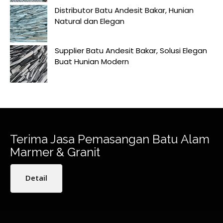
Distributor Batu Andesit Bakar, Hunian
Natural dan Elegan
Supplier Batu Andesit Bakar, Solusi Elegan
Buat Hunian Modern
Terima Jasa Pemasangan Batu Alam
Marmer & Granit
Detail