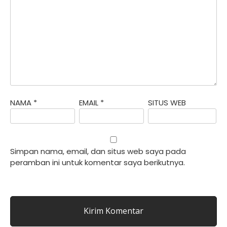
NAMA
*
EMAIL
*
SITUS WEB
Simpan nama, email, dan situs web saya pada
peramban ini untuk komentar saya berikutnya.