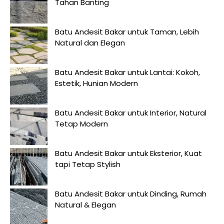
Tahan Banting
Batu Andesit Bakar untuk Taman, Lebih
Natural dan Elegan
Batu Andesit Bakar untuk Lantai: Kokoh,
Estetik, Hunian Modern
Batu Andesit Bakar untuk Interior, Natural
Tetap Modern
Batu Andesit Bakar untuk Eksterior, Kuat
tapi Tetap Stylish
Batu Andesit Bakar untuk Dinding, Rumah
Natural & Elegan