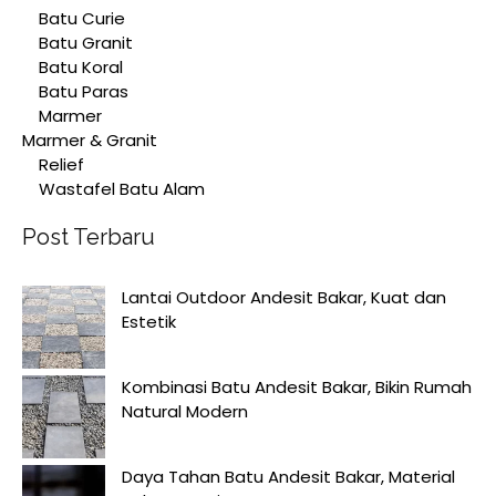
Batu Curie
Batu Granit
Batu Koral
Batu Paras
Marmer
Marmer & Granit
Relief
Wastafel Batu Alam
Post Terbaru
Lantai Outdoor Andesit Bakar, Kuat dan
Estetik
Kombinasi Batu Andesit Bakar, Bikin Rumah
Natural Modern
Daya Tahan Batu Andesit Bakar, Material