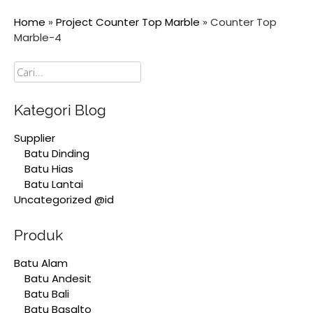
Home
»
Project Counter Top Marble
»
Counter Top
Marble-4
Cari
Kategori Blog
Supplier
Batu Dinding
Batu Hias
Batu Lantai
Uncategorized @id
Produk
Batu Alam
Batu Andesit
Batu Bali
Batu Basalto