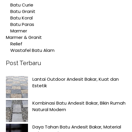
Batu Curie
Batu Granit
Batu Koral
Batu Paras
Marmer
Marmer & Granit
Relief
Wastafel Batu Alam
Post Terbaru
Lantai Outdoor Andesit Bakar, Kuat dan
Estetik
Kombinasi Batu Andesit Bakar, Bikin Rumah
Natural Modern
Daya Tahan Batu Andesit Bakar, Material