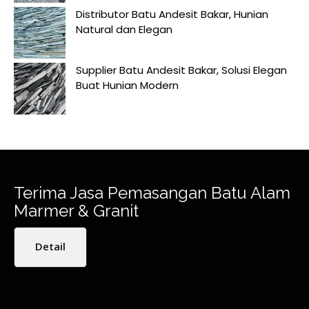
Distributor Batu Andesit Bakar, Hunian
Natural dan Elegan
Supplier Batu Andesit Bakar, Solusi Elegan
Buat Hunian Modern
Terima Jasa Pemasangan Batu Alam
Marmer & Granit
Detail