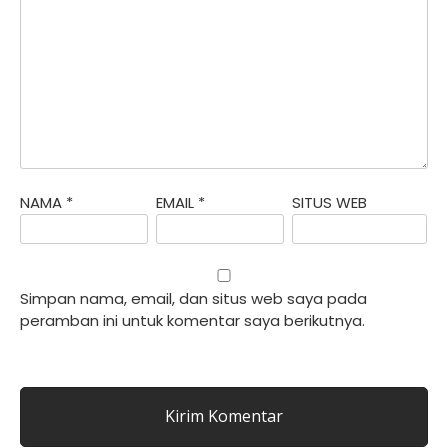
NAMA
*
EMAIL
*
SITUS WEB
Simpan nama, email, dan situs web saya pada
peramban ini untuk komentar saya berikutnya.