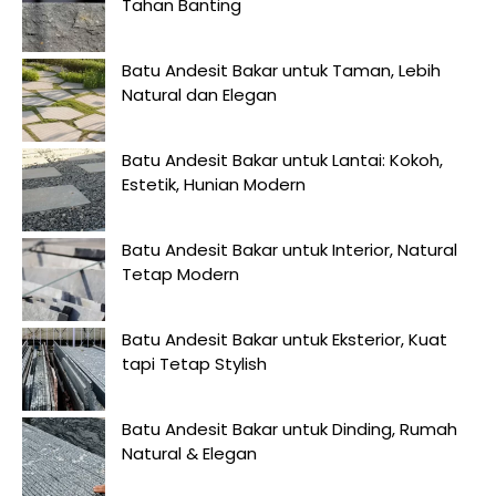
Tahan Banting
Batu Andesit Bakar untuk Taman, Lebih
Natural dan Elegan
Batu Andesit Bakar untuk Lantai: Kokoh,
Estetik, Hunian Modern
Batu Andesit Bakar untuk Interior, Natural
Tetap Modern
Batu Andesit Bakar untuk Eksterior, Kuat
tapi Tetap Stylish
Batu Andesit Bakar untuk Dinding, Rumah
Natural & Elegan