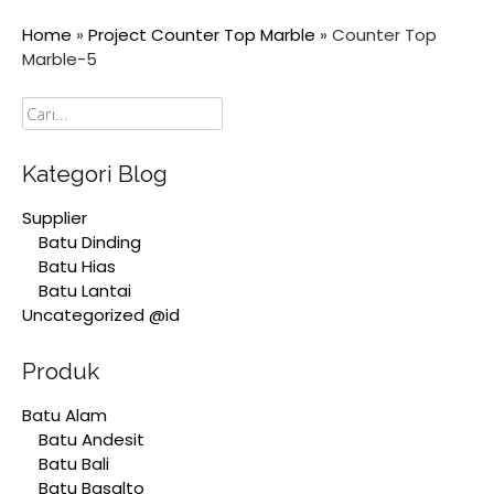
Home
»
Project Counter Top Marble
»
Counter Top
Marble-5
Cari
Kategori Blog
Supplier
Batu Dinding
Batu Hias
Batu Lantai
Uncategorized @id
Produk
Batu Alam
Batu Andesit
Batu Bali
Batu Basalto