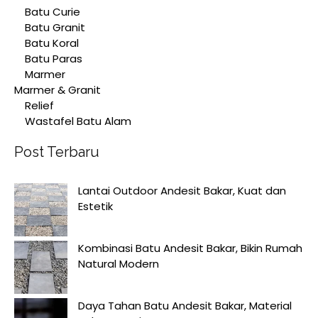
Batu Curie
Batu Granit
Batu Koral
Batu Paras
Marmer
Marmer & Granit
Relief
Wastafel Batu Alam
Post Terbaru
Lantai Outdoor Andesit Bakar, Kuat dan
Estetik
Kombinasi Batu Andesit Bakar, Bikin Rumah
Natural Modern
Daya Tahan Batu Andesit Bakar, Material