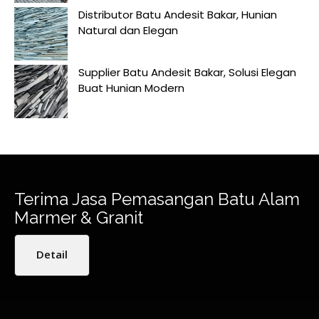
Distributor Batu Andesit Bakar, Hunian
Natural dan Elegan
Supplier Batu Andesit Bakar, Solusi Elegan
Buat Hunian Modern
Terima Jasa Pemasangan Batu Alam
Marmer & Granit
Detail