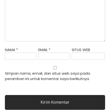
NAMA
*
EMAIL
*
SITUS WEB
Simpan nama, email, dan situs web saya pada
peramban ini untuk komentar saya berikutnya.