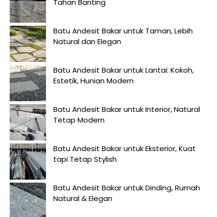
Tahan Banting
Batu Andesit Bakar untuk Taman, Lebih
Natural dan Elegan
Batu Andesit Bakar untuk Lantai: Kokoh,
Estetik, Hunian Modern
Batu Andesit Bakar untuk Interior, Natural
Tetap Modern
Batu Andesit Bakar untuk Eksterior, Kuat
tapi Tetap Stylish
Batu Andesit Bakar untuk Dinding, Rumah
Natural & Elegan