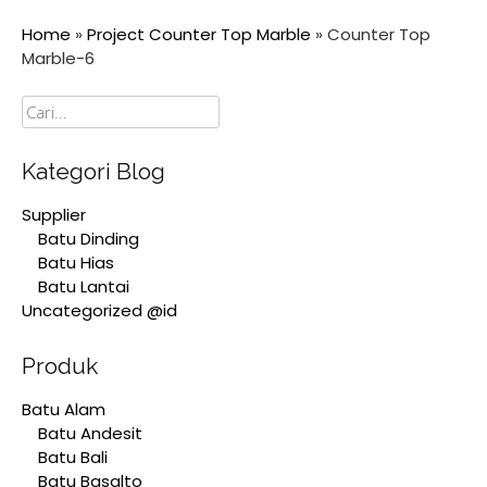
Home
»
Project Counter Top Marble
»
Counter Top
Marble-6
Cari
Kategori Blog
Supplier
Batu Dinding
Batu Hias
Batu Lantai
Uncategorized @id
Produk
Batu Alam
Batu Andesit
Batu Bali
Batu Basalto