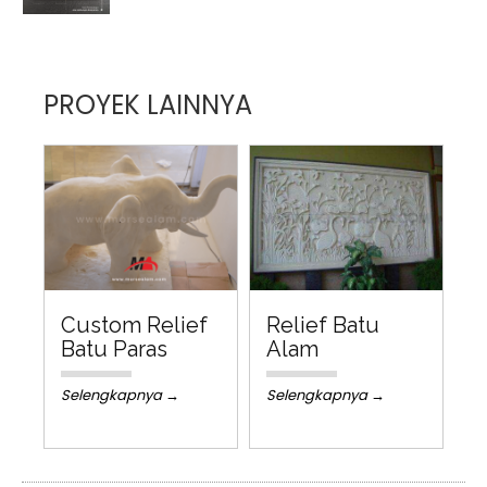
PROYEK LAINNYA
Custom Relief
Relief Batu
Batu Paras
Alam
Selengkapnya →
Selengkapnya →