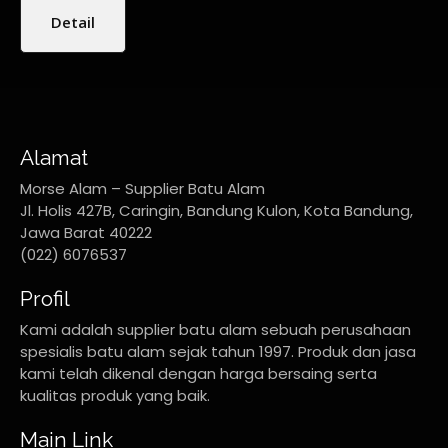
Detail
Alamat
Morse Alam – Supplier Batu Alam
Jl. Holis 427B, Caringin, Bandung Kulon, Kota Bandung,
Jawa Barat 40222
(022) 6076537
Profil
Kami adalah supplier batu alam sebuah perusahaan
spesialis batu alam sejak tahun 1997. Produk dan jasa
kami telah dikenal dengan harga bersaing serta
kualitas produk yang baik.
Main Link