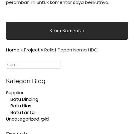
peramban ini untuk komentar saya berikutnya.
Home
»
Project
»
Relief Papan Nama HDCI
Cari
Kategori Blog
Supplier
Batu Dinding
Batu Hias
Batu Lantai
Uncategorized @id