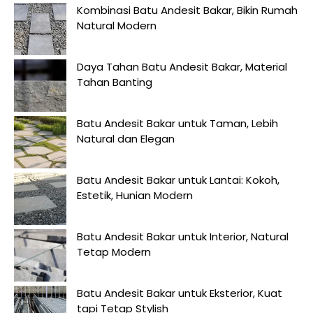
Kombinasi Batu Andesit Bakar, Bikin Rumah
Natural Modern
Daya Tahan Batu Andesit Bakar, Material
Tahan Banting
Batu Andesit Bakar untuk Taman, Lebih
Natural dan Elegan
Batu Andesit Bakar untuk Lantai: Kokoh,
Estetik, Hunian Modern
Batu Andesit Bakar untuk Interior, Natural
Tetap Modern
Batu Andesit Bakar untuk Eksterior, Kuat
tapi Tetap Stylish