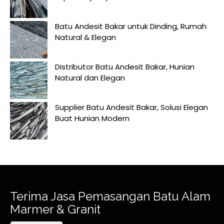
Batu Andesit Bakar untuk Dinding, Rumah
Natural & Elegan
Distributor Batu Andesit Bakar, Hunian
Natural dan Elegan
Supplier Batu Andesit Bakar, Solusi Elegan
Buat Hunian Modern
Terima Jasa Pemasangan Batu Alam
Marmer & Granit