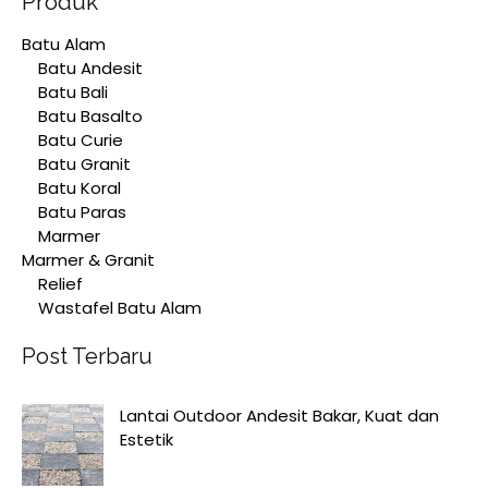
Produk
Batu Alam
Batu Andesit
Batu Bali
Batu Basalto
Batu Curie
Batu Granit
Batu Koral
Batu Paras
Marmer
Marmer & Granit
Relief
Wastafel Batu Alam
Post Terbaru
Lantai Outdoor Andesit Bakar, Kuat dan
Estetik