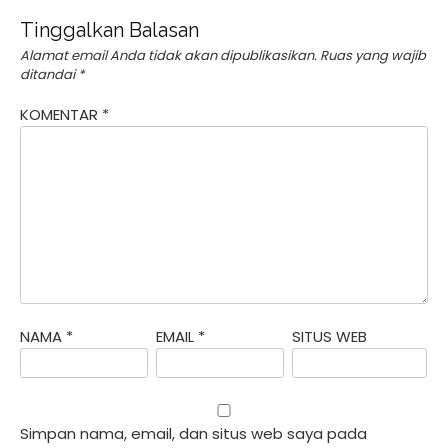
Tinggalkan Balasan
Alamat email Anda tidak akan dipublikasikan.
Ruas yang wajib
ditandai
*
KOMENTAR
*
NAMA
*
EMAIL
*
SITUS WEB
Simpan nama, email, dan situs web saya pada