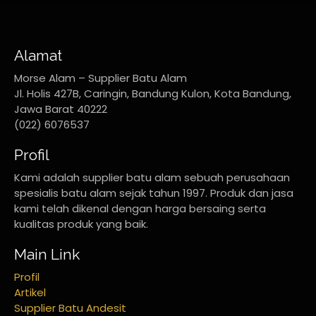
Alamat
Morse Alam – Supplier Batu Alam
Jl. Holis 427B, Caringin, Bandung Kulon, Kota Bandung,
Jawa Barat 40222
(022) 6076537
Profil
Kami adalah supplier batu alam sebuah perusahaan
spesialis batu alam sejak tahun 1997. Produk dan jasa
kami telah dikenal dengan harga bersaing serta
kualitas produk yang baik.
Main Link
Profil
Artikel
Supplier Batu Andesit