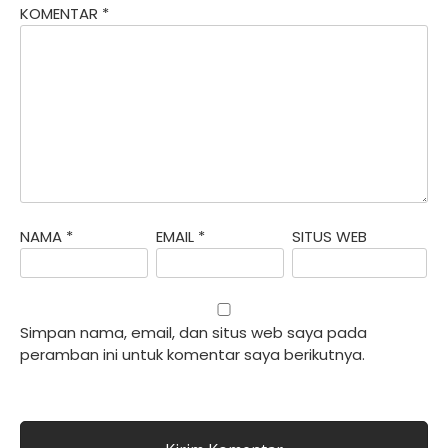
KOMENTAR
*
NAMA
*
EMAIL
*
SITUS WEB
Simpan nama, email, dan situs web saya pada
peramban ini untuk komentar saya berikutnya.