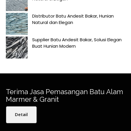
Distributor Batu Andesit Bakar, Hunian
Natural dan Elegan
Supplier Batu Andesit Bakar, Solusi Elegan
Buat Hunian Modern
Terima Jasa Pemasangan Batu Alam
Marmer & Granit
Detail