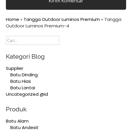
Home
»
Tangga Outdoor Luminos Premium
»
Tangga
Outdoor Luminos Premium-4
Cari
Kategori Blog
Supplier
Batu Dinding
Batu Hias
Batu Lantai
Uncategorized @id
Produk
Batu Alam
Batu Andesit