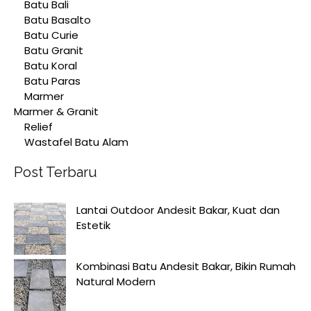
Batu Bali
Batu Basalto
Batu Curie
Batu Granit
Batu Koral
Batu Paras
Marmer
Marmer & Granit
Relief
Wastafel Batu Alam
Post Terbaru
Lantai Outdoor Andesit Bakar, Kuat dan
Estetik
Kombinasi Batu Andesit Bakar, Bikin Rumah
Natural Modern