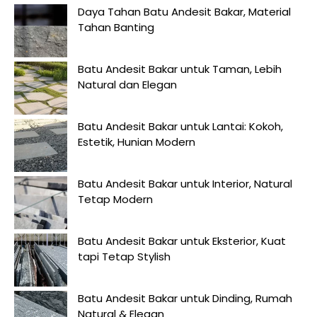
Daya Tahan Batu Andesit Bakar, Material
Tahan Banting
Batu Andesit Bakar untuk Taman, Lebih
Natural dan Elegan
Batu Andesit Bakar untuk Lantai: Kokoh,
Estetik, Hunian Modern
Batu Andesit Bakar untuk Interior, Natural
Tetap Modern
Batu Andesit Bakar untuk Eksterior, Kuat
tapi Tetap Stylish
Batu Andesit Bakar untuk Dinding, Rumah
Natural & Elegan