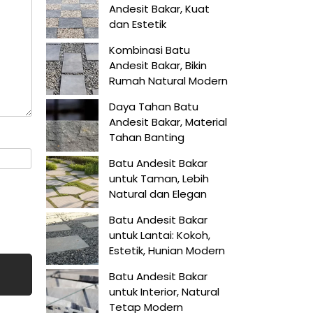
Andesit Bakar, Kuat
dan Estetik
Kombinasi Batu
Andesit Bakar, Bikin
Rumah Natural Modern
Daya Tahan Batu
Andesit Bakar, Material
Tahan Banting
Batu Andesit Bakar
untuk Taman, Lebih
Natural dan Elegan
Batu Andesit Bakar
untuk Lantai: Kokoh,
Estetik, Hunian Modern
Batu Andesit Bakar
untuk Interior, Natural
Tetap Modern