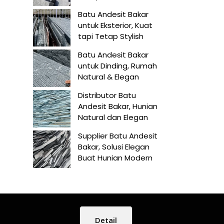
Batu Andesit Bakar
untuk Eksterior, Kuat
tapi Tetap Stylish
Batu Andesit Bakar
untuk Dinding, Rumah
Natural & Elegan
Distributor Batu
Andesit Bakar, Hunian
Natural dan Elegan
Supplier Batu Andesit
Bakar, Solusi Elegan
Buat Hunian Modern
Detail