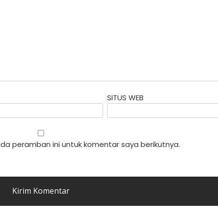
SITUS WEB
da peramban ini untuk komentar saya berikutnya.