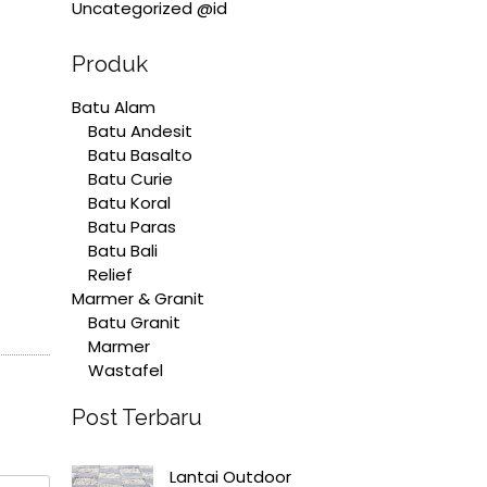
Uncategorized @id
Produk
Batu Alam
Batu Andesit
Batu Basalto
Batu Curie
Batu Koral
Batu Paras
Batu Bali
Relief
Marmer & Granit
Batu Granit
Marmer
Wastafel
Post Terbaru
Lantai Outdoor