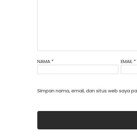
NAMA
*
EMAIL
*
Simpan nama, email, dan situs web saya pa