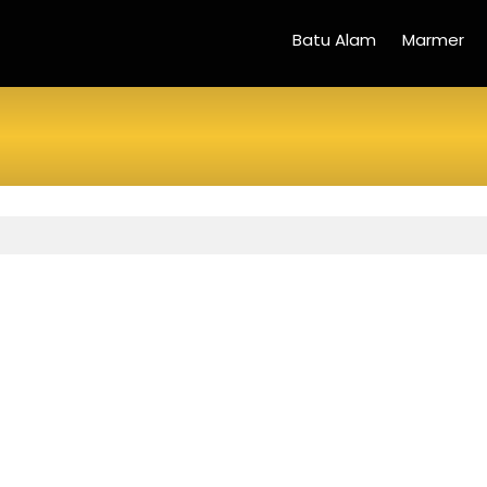
Batu Alam
Marmer