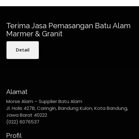
Terima Jasa Pemasangan Batu Alam
Marmer & Granit
Detail
Alamat
Morse Alam – Supplier Batu Alam
Jl. Holis 427B, Caringin, Bandung Kulon, Kota Bandung,
Jawa Barat 40222
(022) 6076537
Profil