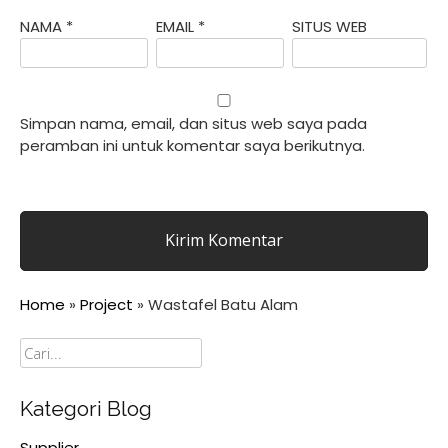
NAMA
*
EMAIL
*
SITUS WEB
Simpan nama, email, dan situs web saya pada
peramban ini untuk komentar saya berikutnya.
Home
»
Project
»
Wastafel Batu Alam
Cari
Kategori Blog
Supplier