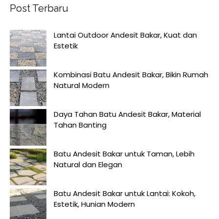
Post Terbaru
Lantai Outdoor Andesit Bakar, Kuat dan
Estetik
Kombinasi Batu Andesit Bakar, Bikin Rumah
Natural Modern
Daya Tahan Batu Andesit Bakar, Material
Tahan Banting
Batu Andesit Bakar untuk Taman, Lebih
Natural dan Elegan
Batu Andesit Bakar untuk Lantai: Kokoh,
Estetik, Hunian Modern