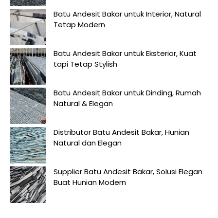
Batu Andesit Bakar untuk Interior, Natural
Tetap Modern
Batu Andesit Bakar untuk Eksterior, Kuat
tapi Tetap Stylish
Batu Andesit Bakar untuk Dinding, Rumah
Natural & Elegan
Distributor Batu Andesit Bakar, Hunian
Natural dan Elegan
Supplier Batu Andesit Bakar, Solusi Elegan
Buat Hunian Modern