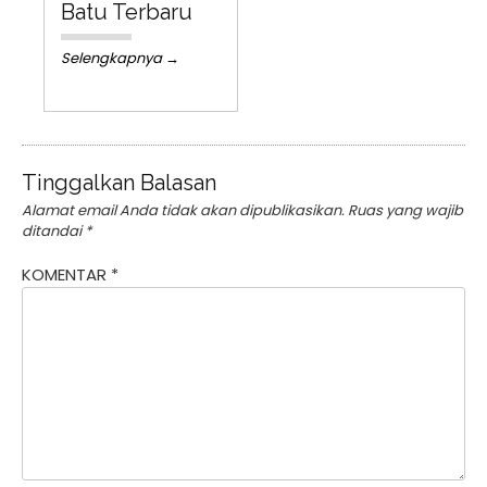
Batu Terbaru
Selengkapnya →
Tinggalkan Balasan
Alamat email Anda tidak akan dipublikasikan.
Ruas yang wajib
ditandai
*
KOMENTAR
*