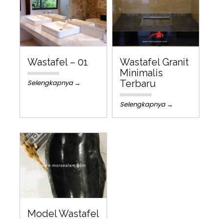
Wastafel – 01
Wastafel Granit
Minimalis
Terbaru
Selengkapnya →
Selengkapnya →
Model Wastafel