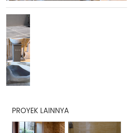
PROYEK LAINNYA