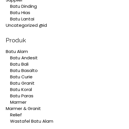
Batu Dinding
Batu Hias
Batu Lantai
Uncategorized @id
Produk
Batu Alam
Batu Andesit
Batu Bali
Batu Basalto
Batu Curie
Batu Granit
Batu Koral
Batu Paras
Marmer
Marmer & Granit
Relief
Wastafel Batu Alam