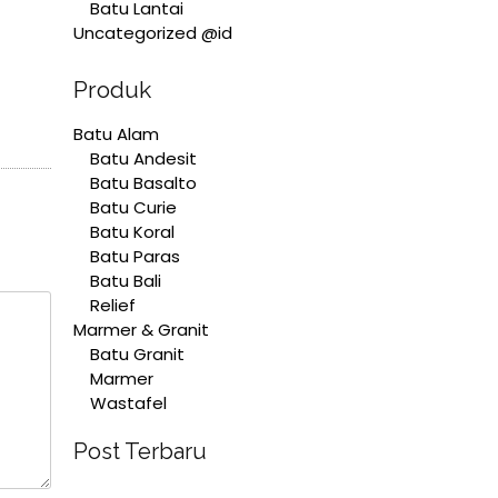
Batu Lantai
Uncategorized @id
Produk
Batu Alam
Batu Andesit
Batu Basalto
Batu Curie
Batu Koral
Batu Paras
Batu Bali
Relief
Marmer & Granit
Batu Granit
Marmer
Wastafel
Post Terbaru