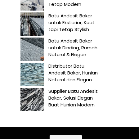
Tetap Modern
Batu Andesit Bakar
untuk Eksterior, Kuat
tapi Tetap Stylish
Batu Andesit Bakar
untuk Dinding, Rumah
Natural & Elegan
Distributor Batu
Andesit Bakar, Hunian
Natural dan Elegan
Supplier Batu Andesit
Bakar, Solusi Elegan
Buat Hunian Modern