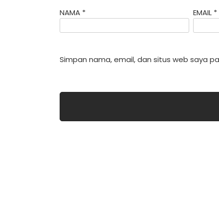
NAMA
*
EMAIL
*
Simpan nama, email, dan situs web saya pa