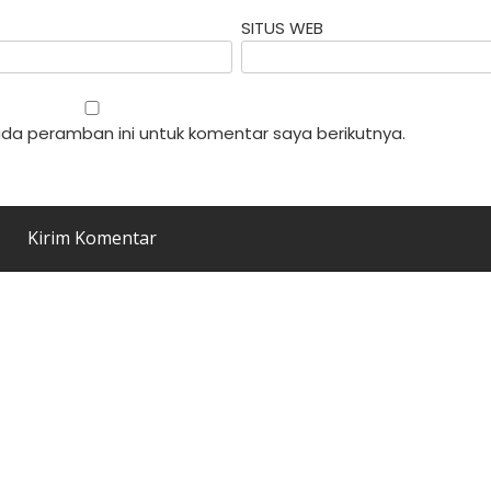
SITUS WEB
da peramban ini untuk komentar saya berikutnya.