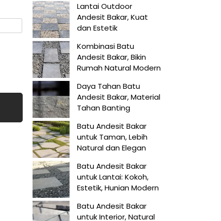
Lantai Outdoor
Andesit Bakar, Kuat
dan Estetik
Kombinasi Batu
Andesit Bakar, Bikin
Rumah Natural Modern
Daya Tahan Batu
Andesit Bakar, Material
Tahan Banting
Batu Andesit Bakar
untuk Taman, Lebih
Natural dan Elegan
Batu Andesit Bakar
untuk Lantai: Kokoh,
Estetik, Hunian Modern
Batu Andesit Bakar
untuk Interior, Natural