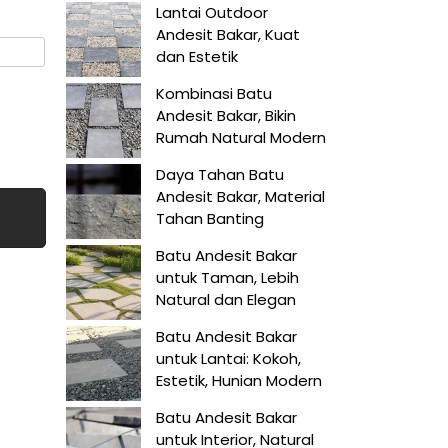
Lantai Outdoor
Andesit Bakar, Kuat
dan Estetik
Kombinasi Batu
Andesit Bakar, Bikin
Rumah Natural Modern
Daya Tahan Batu
Andesit Bakar, Material
Tahan Banting
Batu Andesit Bakar
untuk Taman, Lebih
Natural dan Elegan
Batu Andesit Bakar
untuk Lantai: Kokoh,
Estetik, Hunian Modern
Batu Andesit Bakar
untuk Interior, Natural