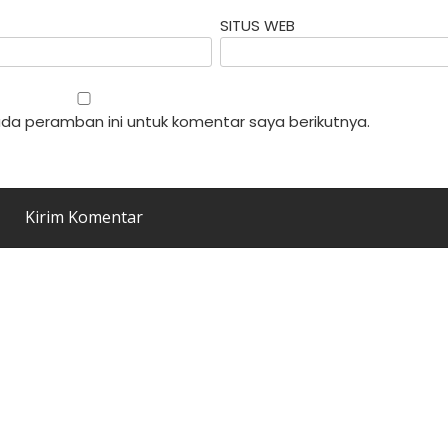
SITUS WEB
da peramban ini untuk komentar saya berikutnya.