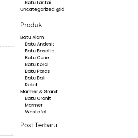
Batu Lantai
Uncategorized @id
Produk
Batu Alam
Batu Andesit
Batu Basalto
Batu Curie
Batu Koral
Batu Paras
Batu Bali
Relief
Marmer & Granit
Batu Granit
Marmer
Wastafel
Post Terbaru