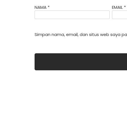
NAMA
*
EMAIL
*
Simpan nama, email, dan situs web saya pa