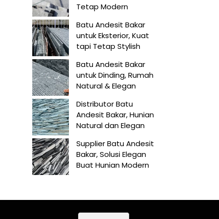
Tetap Modern
Batu Andesit Bakar
untuk Eksterior, Kuat
tapi Tetap Stylish
Batu Andesit Bakar
untuk Dinding, Rumah
Natural & Elegan
Distributor Batu
Andesit Bakar, Hunian
Natural dan Elegan
Supplier Batu Andesit
Bakar, Solusi Elegan
Buat Hunian Modern