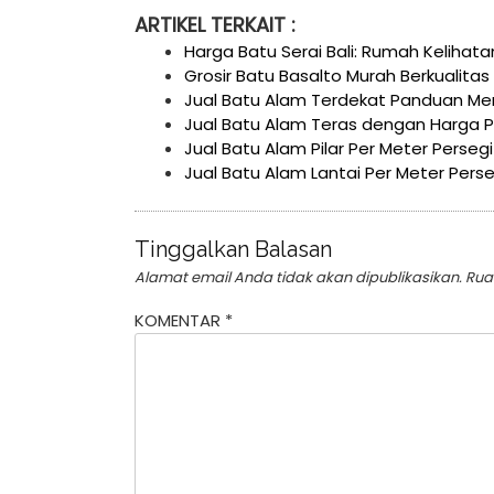
ARTIKEL TERKAIT :
Harga Batu Serai Bali: Rumah Kelihat
Grosir Batu Basalto Murah Berkualitas
Jual Batu Alam Terdekat Panduan Menc
Jual Batu Alam Teras dengan Harga P
Jual Batu Alam Pilar Per Meter Persegi
Jual Batu Alam Lantai Per Meter Perse
Tinggalkan Balasan
Alamat email Anda tidak akan dipublikasikan.
Rua
KOMENTAR
*