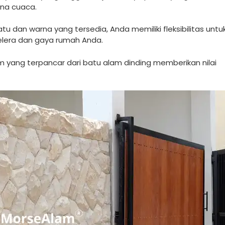
ena cuaca.
u dan warna yang tersedia, Anda memiliki fleksibilitas untu
elera dan gaya rumah Anda.
 yang terpancar dari batu alam dinding memberikan nilai