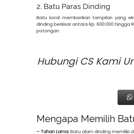
2. Batu Paras Dinding
Batu koral memberikan tampilan yang ek
dinding berkisar antara Rp. 600.000 hingga
potongan.
Hubungi CS Kami U
Mengapa Memilih Bat
– Tahan Lama:
Batu alam dinding memiliki d