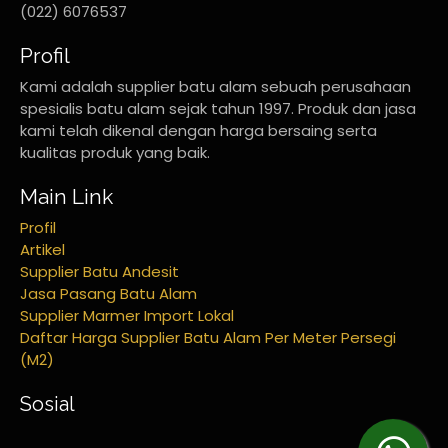
(022) 6076537
Profil
Kami adalah supplier batu alam sebuah perusahaan
spesialis batu alam sejak tahun 1997. Produk dan jasa
kami telah dikenal dengan harga bersaing serta
kualitas produk yang baik.
Main Link
Profil
Artikel
Supplier Batu Andesit
Jasa Pasang Batu Alam
Supplier Marmer Import Lokal
Daftar Harga Supplier Batu Alam Per Meter Persegi
(M2)
Sosial