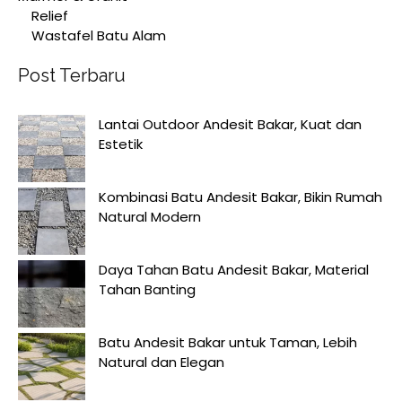
Relief
Wastafel Batu Alam
Post Terbaru
Lantai Outdoor Andesit Bakar, Kuat dan
Estetik
Kombinasi Batu Andesit Bakar, Bikin Rumah
Natural Modern
Daya Tahan Batu Andesit Bakar, Material
Tahan Banting
Batu Andesit Bakar untuk Taman, Lebih
Natural dan Elegan