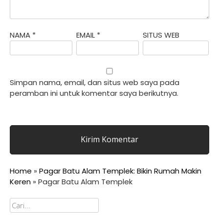
NAMA
*
EMAIL
*
SITUS WEB
Simpan nama, email, dan situs web saya pada
peramban ini untuk komentar saya berikutnya.
Home
»
Pagar Batu Alam Templek: Bikin Rumah Makin
Keren
»
Pagar Batu Alam Templek
Cari