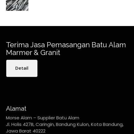
Terima Jasa Pemasangan Batu Alam
Marmer & Granit
Detail
Alamat
Morse Alam – Supplier Batu Alam
Jl. Holis 427B, Caringin, Bandung Kulon, Kota Bandung,
Jawa Barat 40222