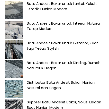
Batu Andesit Bakar untuk Lantai: Kokoh,
Estetik, Hunian Modern
Batu Andesit Bakar untuk Interior, Natural
Tetap Modern
Batu Andesit Bakar untuk Eksterior, Kuat
tapi Tetap Stylish
Batu Andesit Bakar untuk Dinding, Rumah
Natural & Elegan
Distributor Batu Andesit Bakar, Hunian
Natural dan Elegan
Supplier Batu Andesit Bakar, Solusi Elegan
Buat Hunian Modern