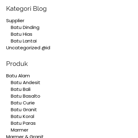
Kategori Blog
Supplier
Batu Dinding
Batu Hias
Batu Lantai
Uncategorized @id
Produk
Batu Alam
Batu Andesit
Batu Bali
Batu Basalto
Batu Curie
Batu Granit
Batu Koral
Batu Paras
Marmer
Marmer & Granit