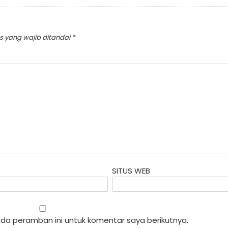
s yang wajib ditandai
*
SITUS WEB
da peramban ini untuk komentar saya berikutnya.