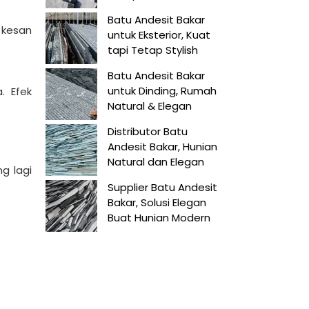
Batu Andesit Bakar
a kesan
untuk Eksterior, Kuat
tapi Tetap Stylish
Batu Andesit Bakar
untuk Dinding, Rumah
. Efek
Natural & Elegan
Distributor Batu
Andesit Bakar, Hunian
Natural dan Elegan
g lagi
Supplier Batu Andesit
Bakar, Solusi Elegan
Buat Hunian Modern