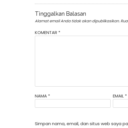
Tinggalkan Balasan
Alamat email Anda tidak akan dipublikasikan.
Rua
KOMENTAR
*
NAMA
*
EMAIL
*
Simpan nama, email, dan situs web saya pa