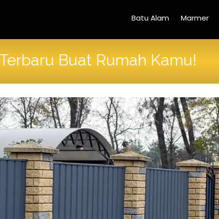
Batu Alam
Marmer
m Terbaru Buat Rumah Kamu!