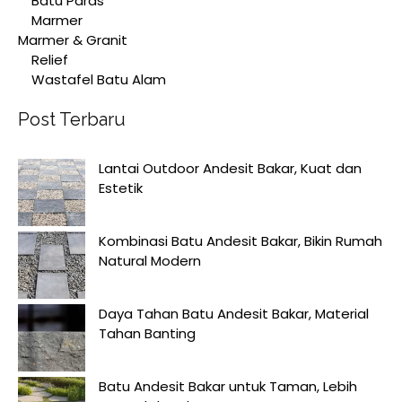
Batu Paras
Marmer
Marmer & Granit
Relief
Wastafel Batu Alam
Post Terbaru
Lantai Outdoor Andesit Bakar, Kuat dan
Estetik
Kombinasi Batu Andesit Bakar, Bikin Rumah
Natural Modern
Daya Tahan Batu Andesit Bakar, Material
Tahan Banting
Batu Andesit Bakar untuk Taman, Lebih