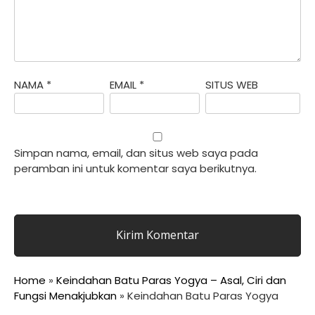
NAMA
*
EMAIL
*
SITUS WEB
Simpan nama, email, dan situs web saya pada
peramban ini untuk komentar saya berikutnya.
Home
»
Keindahan Batu Paras Yogya – Asal, Ciri dan
Fungsi Menakjubkan
»
Keindahan Batu Paras Yogya