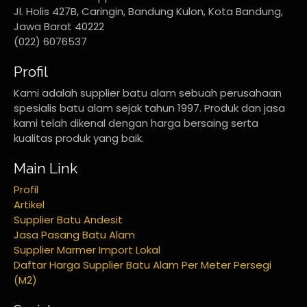
Jl. Holis 427B, Caringin, Bandung Kulon, Kota Bandung,
Jawa Barat 40222
(022) 6076537
Profil
Kami adalah supplier batu alam sebuah perusahaan
spesialis batu alam sejak tahun 1997. Produk dan jasa
kami telah dikenal dengan harga bersaing serta
kualitas produk yang baik.
Main Link
Profil
Artikel
Supplier Batu Andesit
Jasa Pasang Batu Alam
Supplier Marmer Import Lokal
Daftar Harga Supplier Batu Alam Per Meter Persegi
(M2)