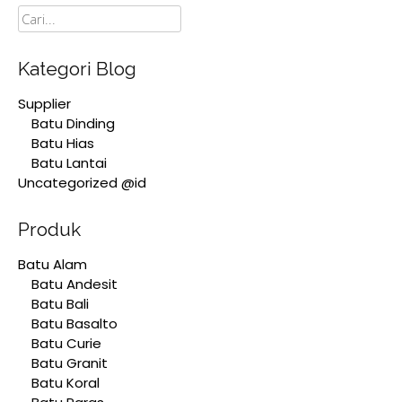
Cari
Kategori Blog
Supplier
Batu Dinding
Batu Hias
Batu Lantai
Uncategorized @id
Produk
Batu Alam
Batu Andesit
Batu Bali
Batu Basalto
Batu Curie
Batu Granit
Batu Koral