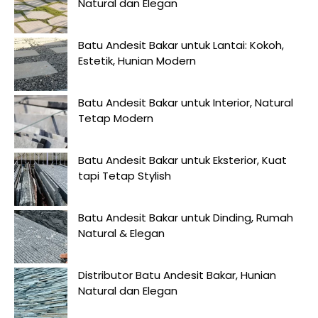
Natural dan Elegan
Batu Andesit Bakar untuk Lantai: Kokoh,
Estetik, Hunian Modern
Batu Andesit Bakar untuk Interior, Natural
Tetap Modern
Batu Andesit Bakar untuk Eksterior, Kuat
tapi Tetap Stylish
Batu Andesit Bakar untuk Dinding, Rumah
Natural & Elegan
Distributor Batu Andesit Bakar, Hunian
Natural dan Elegan