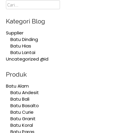
Cari
Kategori Blog
Supplier
Batu Dinding
Batu Hias
Batu Lantai
Uncategorized @id
Produk
Batu Alam
Batu Andesit
Batu Bali
Batu Basalto
Batu Curie
Batu Granit
Batu Koral
Batu Paras