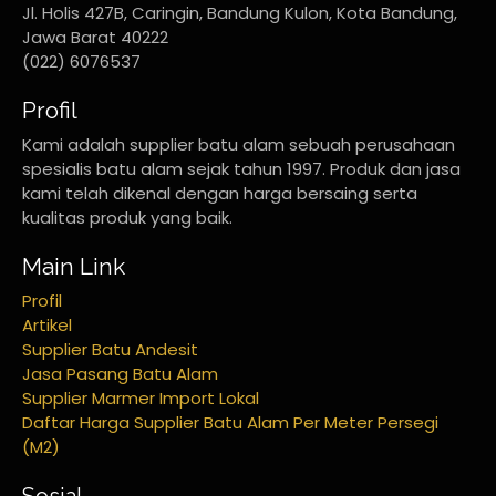
Jl. Holis 427B, Caringin, Bandung Kulon, Kota Bandung,
Jawa Barat 40222
(022) 6076537
Profil
Kami adalah supplier batu alam sebuah perusahaan
spesialis batu alam sejak tahun 1997. Produk dan jasa
kami telah dikenal dengan harga bersaing serta
kualitas produk yang baik.
Main Link
Profil
Artikel
Supplier Batu Andesit
Jasa Pasang Batu Alam
Supplier Marmer Import Lokal
Daftar Harga Supplier Batu Alam Per Meter Persegi
(M2)
Sosial