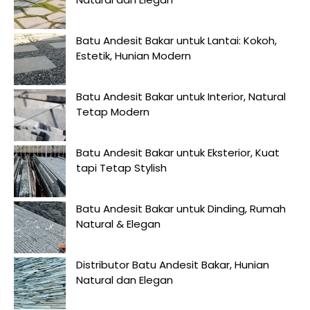
Batu Andesit Bakar untuk Lantai: Kokoh,
Estetik, Hunian Modern
Batu Andesit Bakar untuk Interior, Natural
Tetap Modern
Batu Andesit Bakar untuk Eksterior, Kuat
tapi Tetap Stylish
Batu Andesit Bakar untuk Dinding, Rumah
Natural & Elegan
Distributor Batu Andesit Bakar, Hunian
Natural dan Elegan