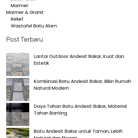
Marmer
Marmer & Granit
Relief
Wastafel Batu Alam
Post Terbaru
Lantai Outdoor Andesit Bakar, Kuat dan
Estetik
Kombinasi Batu Andesit Bakar, Bikin Rumah
Natural Modern
Daya Tahan Batu Andesit Bakar, Material
Tahan Banting
Batu Andesit Bakar untuk Taman, Lebih
Natural dan Elegan