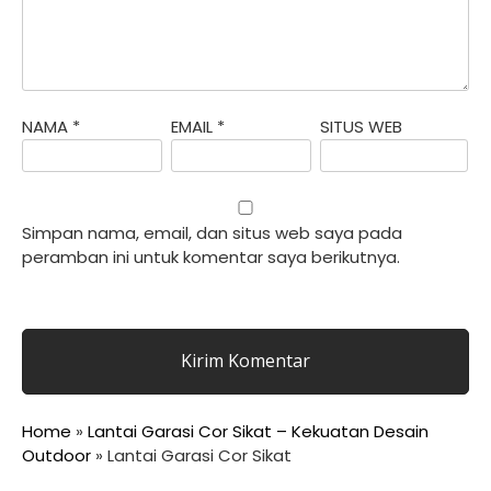
NAMA
*
EMAIL
*
SITUS WEB
Simpan nama, email, dan situs web saya pada
peramban ini untuk komentar saya berikutnya.
Home
»
Lantai Garasi Cor Sikat – Kekuatan Desain
Outdoor
»
Lantai Garasi Cor Sikat