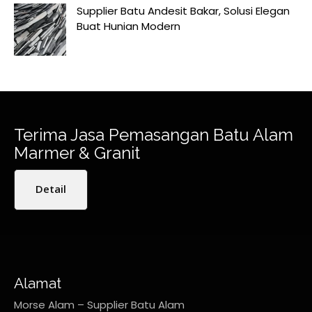
Supplier Batu Andesit Bakar, Solusi Elegan
Buat Hunian Modern
Terima Jasa Pemasangan Batu Alam
Marmer & Granit
Detail
Alamat
Morse Alam – Supplier Batu Alam